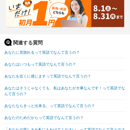
関連する質問
あなたに見惚れるって英語でなんて言うの？
あなたはいつもって英語でなんて言うの？
あなたを近くに感じますって英語でなんて言うの？
あなたはそうじゃなくても、私はあなたが大事なんです！って英語でな
んて言うの？
あなたならきっと出来る。って英語でなんて言うの？
あなたのためだからって英語でなんて言うの？
「あなたの苦しみを私にもわけてください」って英語でなんて言うの？