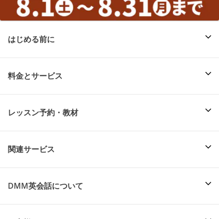
はじめる前に
料金とサービス
レッスン予約・教材
関連サービス
DMM英会話について