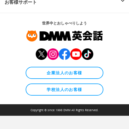
お客様サポート
世界中とおしゃべりしよう
企業法人のお客様
学校法人のお客様
Copyright © since 1998 DMM All Rights Reserved.