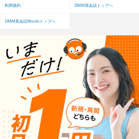
利用規約
DMM英会話トップへ
DMM英会話Wordsトップへ