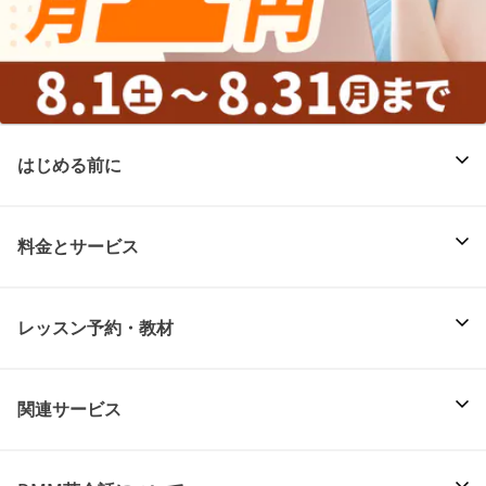
はじめる前に
料金とサービス
レッスン予約・教材
関連サービス