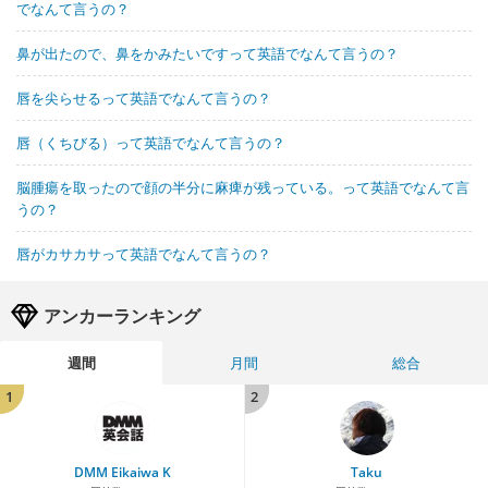
でなんて言うの？
鼻が出たので、鼻をかみたいですって英語でなんて言うの？
唇を尖らせるって英語でなんて言うの？
唇（くちびる）って英語でなんて言うの？
脳腫瘍を取ったので顔の半分に麻痺が残っている。って英語でなんて言
うの？
唇がカサカサって英語でなんて言うの？
アンカーランキング
週間
月間
総合
1
2
DMM Eikaiwa K
Taku