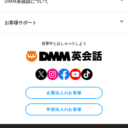
DMM英会話について
お客様サポート
世界中とおしゃべりしよう
企業法人のお客様
学校法人のお客様