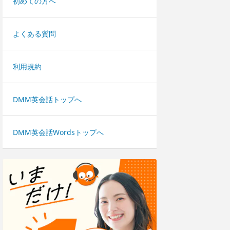
初めての方へ
よくある質問
利用規約
DMM英会話トップへ
DMM英会話Wordsトップへ