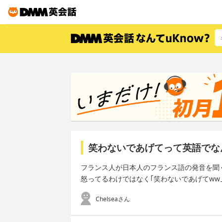
笑わないであげてって英語でな
フランス人が日本人のフランス語の発音を聞
怒ってるわけではなく｢笑わないであげてww
Chelseaさん