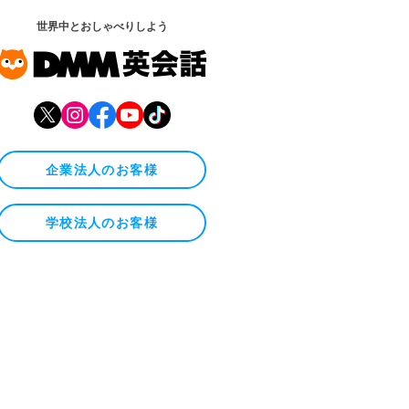
世界中とおしゃべりしよう
企業法人のお客様
学校法人のお客様