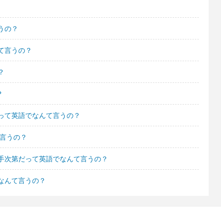
うの？
て言うの？
？
？
って英語でなんて言うの？
て言うの？
手次第だって英語でなんて言うの？
なんて言うの？