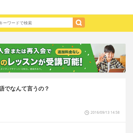
語でなんて言うの？
2016/09/13 14:58