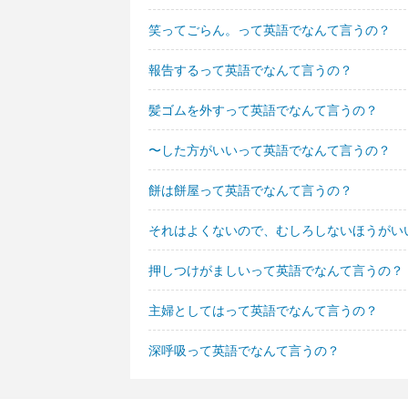
笑ってごらん。って英語でなんて言うの？
報告するって英語でなんて言うの？
髪ゴムを外すって英語でなんて言うの？
〜した方がいいって英語でなんて言うの？
餅は餅屋って英語でなんて言うの？
それはよくないので、むしろしないほうがい
押しつけがましいって英語でなんて言うの？
主婦としてはって英語でなんて言うの？
深呼吸って英語でなんて言うの？