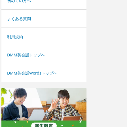
初めての方へ
よくある質問
利用規約
DMM英会話トップへ
DMM英会話Wordsトップへ