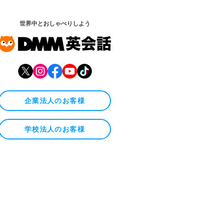
世界中とおしゃべりしよう
企業法人のお客様
学校法人のお客様