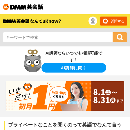
質問する
AI講師ならいつでも相談可能で
す！
AI講師に聞く
プライベートなことを聞くのって英語でなんて言う