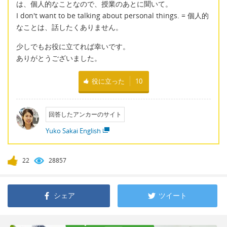
は、個人的なことなので、授業のあとに聞いて。
I don't want to be talking about personal things. = 個人的
なことは、話したくありません。
少しでもお役に立てれば幸いです。
ありがとうございました。
役に立った
10
回答したアンカーのサイト
Yuko Sakai English
22
28857
シェア
ツイート