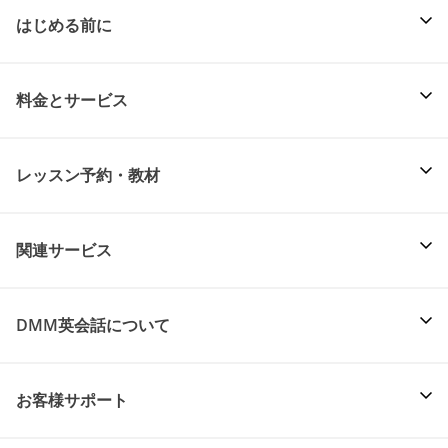
はじめる前に
料金とサービス
レッスン予約・教材
関連サービス
DMM英会話について
お客様サポート