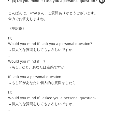
(3) Do you mind if I ask you a personal question?
こんばんは。koyaさん、ご質問ありがとうございます。
全力でお答えしますね。
《英訳例》
(1)
Would you mind if I ask you a personal question?
→個人的な質問をしてもよろしいですか。
↓
Would you mind if ...?
→もし…だと、あなたは迷惑ですか
if I ask you a personal question
→もし私があなたに個人的な質問をしたら
(2)
Would you mind if I asked you a personal question?
→個人的な質問をしてもよろしいですか。
↓