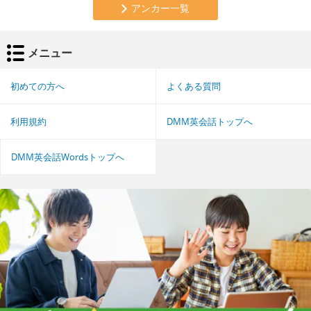
アンカー一覧
メニュー
初めての方へ
よくある質問
利用規約
DMM英会話トップへ
DMM英会話Wordsトップへ