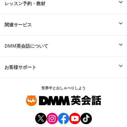
レッスン予約・教材
関連サービス
DMM英会話について
お客様サポート
世界中とおしゃべりしよう