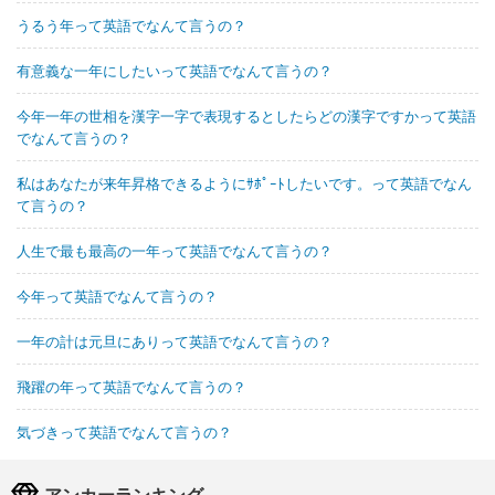
うるう年って英語でなんて言うの？
有意義な一年にしたいって英語でなんて言うの？
今年一年の世相を漢字一字で表現するとしたらどの漢字ですかって英語
でなんて言うの？
私はあなたが来年昇格できるようにｻﾎﾟｰﾄしたいです。って英語でなん
て言うの？
人生で最も最高の一年って英語でなんて言うの？
今年って英語でなんて言うの？
一年の計は元旦にありって英語でなんて言うの？
飛躍の年って英語でなんて言うの？
気づきって英語でなんて言うの？