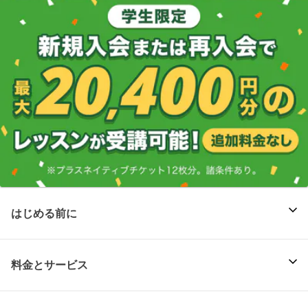
はじめる前に
料金とサービス