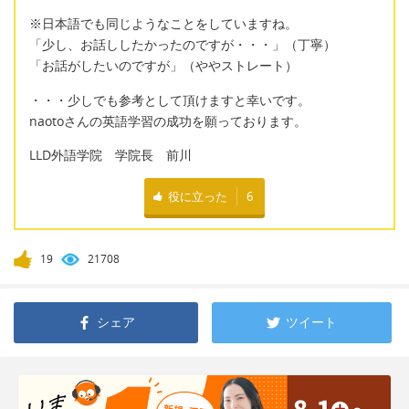
※日本語でも同じようなことをしていますね。
「少し、お話ししたかったのですが・・・」（丁寧）
「お話がしたいのですが」（ややストレート）
・・・少しでも参考として頂けますと幸いです。
naotoさんの英語学習の成功を願っております。
LLD外語学院 学院長 前川
役に立った
6
19
21708
シェア
ツイート