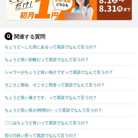
関連する質問
ちょうど～した所にあるって英語でなんて言うの？
ちょうど良い距離だって英語でなんて言うの？
シャワーがちょうど良い強さですって英語でなんて言うの？
そこそこ都会、そこそこ田舎って英語でなんて言うの？
ちょうど良い速さです。って英語でなんて言うの？
ちょうど良い長さ(時間が）って英語でなんて言うの？
〇〇はちょうど良いって英語でなんて言うの？
切りの良い所って英語でなんて言うの？