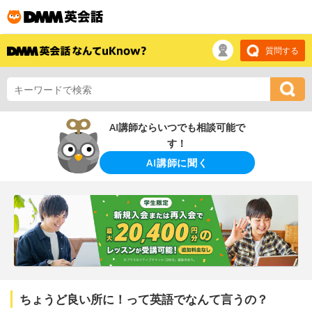
質問する
AI講師ならいつでも相談可能で
す！
AI講師に聞く
ちょうど良い所に！って英語でなんて言うの？