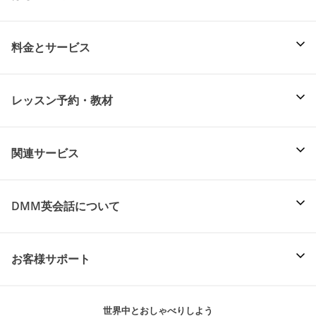
料金とサービス
レッスン予約・教材
関連サービス
DMM英会話について
お客様サポート
世界中とおしゃべりしよう