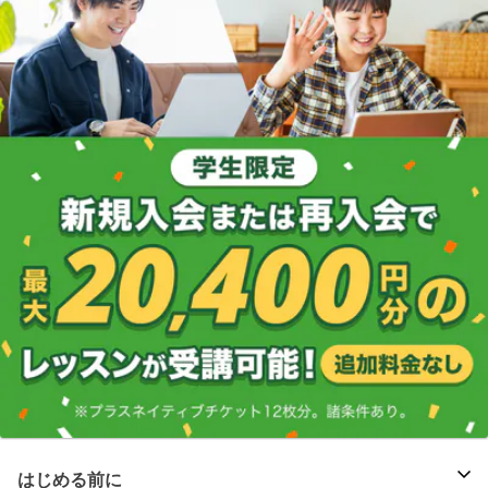
はじめる前に