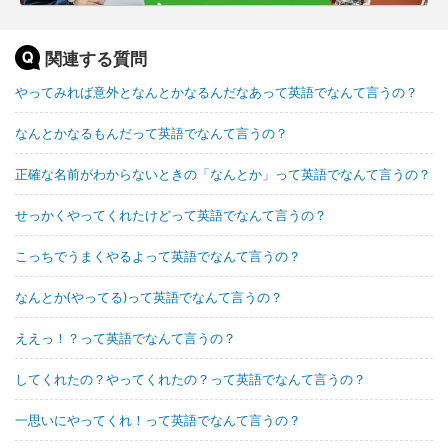
関連する質問
やってみれば意外となんとかなるんだなあって英語でなんて言うの？
なんとかなるもんだって英語でなんて言うの？
正確な名前がわからないときの「なんとか」って英語でなんて言うの？
せっかくやってくれたけどって英語でなんて言うの？
こっちでうまくやるよって英語でなんて言うの？
なんとか(やってる)って英語でなんて言うの？
ええっ！？って英語でなんて言うの？
してくれたの？やってくれたの？って英語でなんて言うの？
一思いにやってくれ！って英語でなんて言うの？