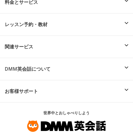
料金とサービス
レッスン予約・教材
関連サービス
DMM英会話について
お客様サポート
世界中とおしゃべりしよう