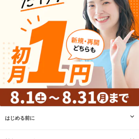
はじめる前に