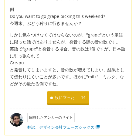
例
Do you want to go grape picking this weekend?
今週末、ぶどう狩りに行きませんか？
しかし気をつけなくてはならないのが、"grape"という単語
に限った話ではありませんが、発音する際の音の数です。
英語で"grape"と発音する場合、音の数は1個ですが、日本語
に引っ張られて
Gre-pu
と発音してしまいますと、音の数が増えてしまい、結果とし
て伝わりにくいことが多いです。ほかに"milk"「ミルク」な
どがその最たる例ですね。
役に立った
14
回答したアンカーのサイト
翻訳、デザイン会社フェーズシックス