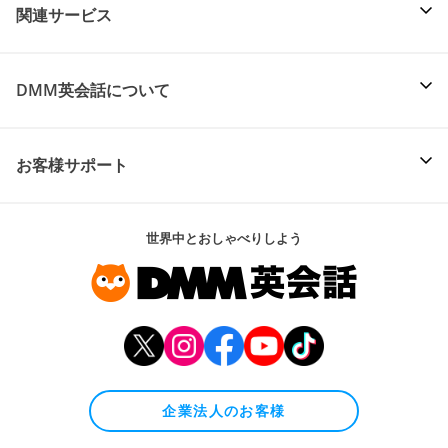
関連サービス
DMM英会話について
お客様サポート
世界中とおしゃべりしよう
企業法人のお客様