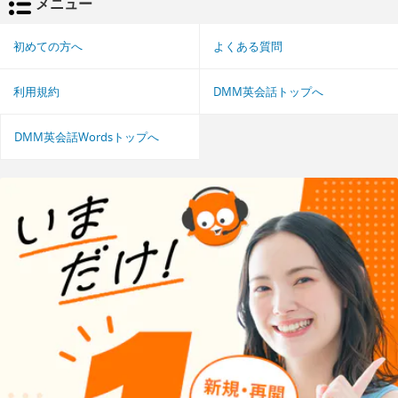
メニュー
初めての方へ
よくある質問
利用規約
DMM英会話トップへ
DMM英会話Wordsトップへ