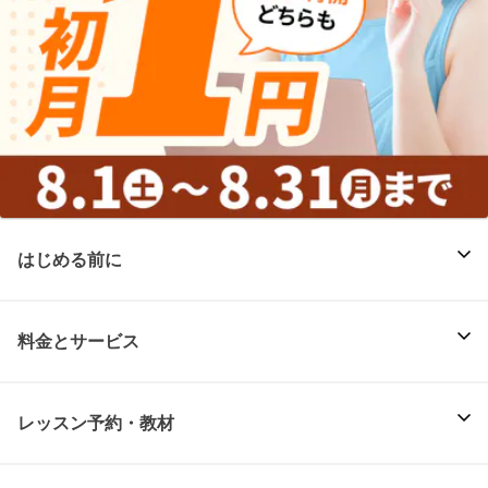
はじめる前に
料金とサービス
レッスン予約・教材