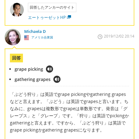
回答したアンカーのサイト
エートゥーゼットHP
Michaela D
2019/12/02 20:14
アメリカ合衆国
回答
grape picking
gathering grapes
「ぶどう狩り」は英語でgrape pickingやgathering grapes
などと言えます。「ぶどう」は英語でgrapesと言います。ち
なみに、grapesは複数形でgrapeは単数形です。発音は「グ
レープス」と「グレープ」です。「狩り」は英語でpickingか
gatheringと言えます。ですから、「ぶどう狩り」は英語で
grape pickingかgathering grapesになります。