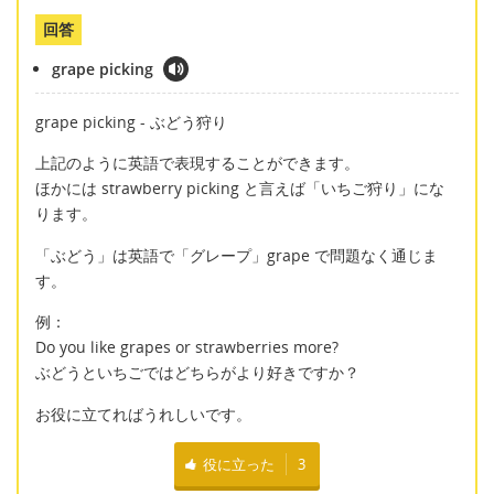
回答
grape picking
grape picking - ぶどう狩り
上記のように英語で表現することができます。
ほかには strawberry picking と言えば「いちご狩り」にな
ります。
「ぶどう」は英語で「グレープ」grape で問題なく通じま
す。
例：
Do you like grapes or strawberries more?
ぶどうといちごではどちらがより好きですか？
お役に立てればうれしいです。
役に立った
3