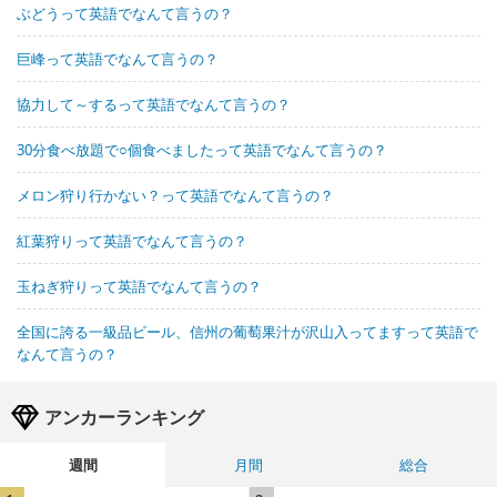
ぶどうって英語でなんて言うの？
巨峰って英語でなんて言うの？
協力して～するって英語でなんて言うの？
30分食べ放題で○個食べましたって英語でなんて言うの？
メロン狩り行かない？って英語でなんて言うの？
紅葉狩りって英語でなんて言うの？
玉ねぎ狩りって英語でなんて言うの？
全国に誇る一級品ビール、信州の葡萄果汁が沢山入ってますって英語で
なんて言うの？
アンカーランキング
週間
月間
総合