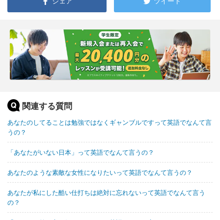
シェア
ツイート
関連する質問
あなたのしてることは勉強ではなくギャンブルですって英語でなんて言
うの？
「あなたがいない日本」って英語でなんて言うの？
あなたのような素敵な女性になりたいって英語でなんて言うの？
あなたが私にした酷い仕打ちは絶対に忘れないって英語でなんて言う
の？