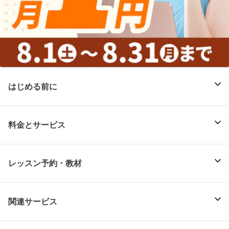
はじめる前に
料金とサービス
レッスン予約・教材
関連サービス