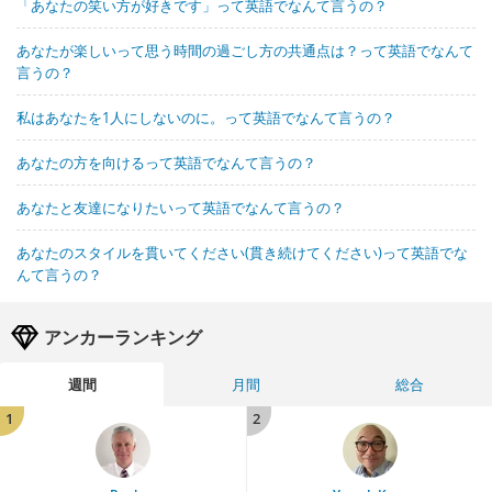
「あなたの笑い方が好きです」って英語でなんて言うの？
あなたが楽しいって思う時間の過ごし方の共通点は？って英語でなんて
言うの？
私はあなたを1人にしないのに。って英語でなんて言うの？
あなたの方を向けるって英語でなんて言うの？
あなたと友達になりたいって英語でなんて言うの？
あなたのスタイルを貫いてください(貫き続けてください)って英語でな
んて言うの？
アンカーランキング
週間
月間
総合
1
2