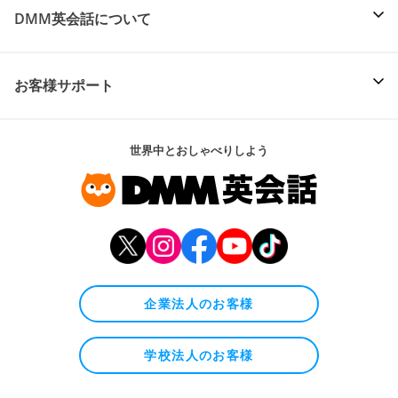
DMM英会話について
お客様サポート
世界中とおしゃべりしよう
企業法人のお客様
学校法人のお客様