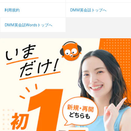
利用規約
DMM英会話トップへ
DMM英会話Wordsトップへ