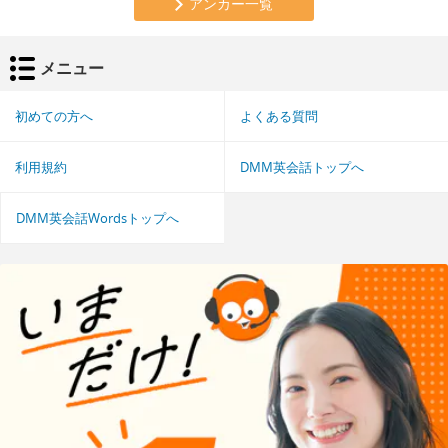
アンカー一覧
メニュー
初めての方へ
よくある質問
利用規約
DMM英会話トップへ
DMM英会話Wordsトップへ