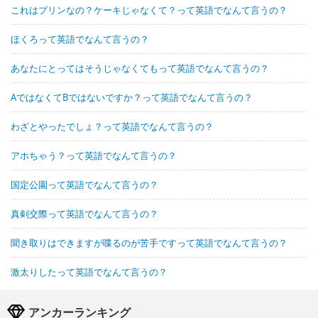
これはプリンなの？ケーキじゃなくて？って英語でなんて言うの？
ほくろって英語でなんて言うの？
あなたにとってはそうじゃなくてもって英語でなんて言うの？
AではなくてBではないですか？って英語でなんて言うの？
わざとやったでしょ？って英語でなんて言うの？
アホちゃう？って英語でなんて言うの？
国定公園って英語でなんて言うの？
真剣交際って英語でなんて言うの？
聞き取りはできますが喋るのが苦手ですって英語でなんて言うの？
激太りしたって英語でなんて言うの？
アンカーランキング