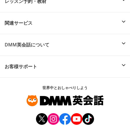
レッスン予約・教材
関連サービス
DMM英会話について
お客様サポート
世界中とおしゃべりしよう