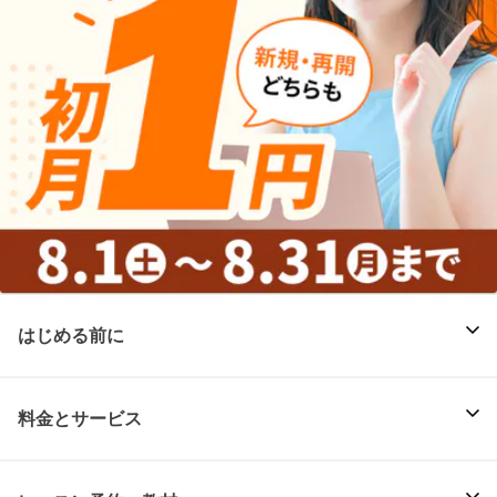
はじめる前に
料金とサービス