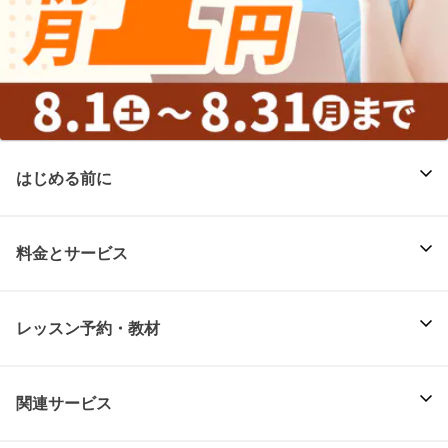
はじめる前に
料金とサービス
レッスン予約・教材
関連サービス