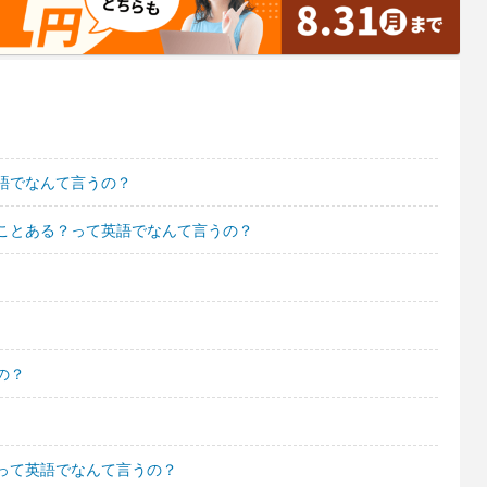
語でなんて言うの？
ことある？って英語でなんて言うの？
の？
って英語でなんて言うの？