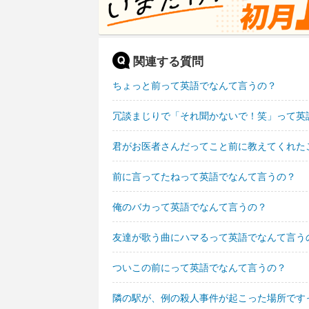
関連する質問
ちょっと前って英語でなんて言うの？
冗談まじりで「それ聞かないで！笑」って英
君がお医者さんだってこと前に教えてくれた
前に言ってたねって英語でなんて言うの？
俺のバカって英語でなんて言うの？
友達が歌う曲にハマるって英語でなんて言う
ついこの前にって英語でなんて言うの？
隣の駅が、例の殺人事件が起こった場所です