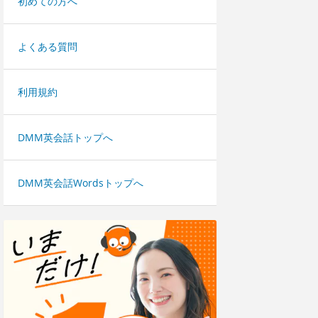
初めての方へ
よくある質問
利用規約
DMM英会話トップへ
DMM英会話Wordsトップへ