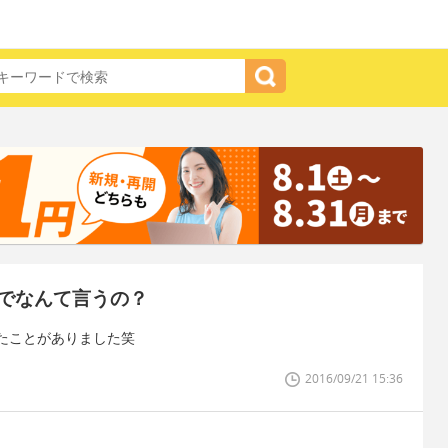
でなんて言うの？
たことがありました笑
2016/09/21 15:36