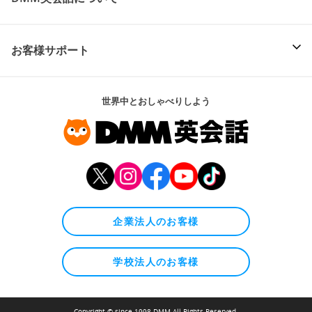
お客様サポート
世界中とおしゃべりしよう
企業法人のお客様
学校法人のお客様
Copyright © since 1998 DMM All Rights Reserved.