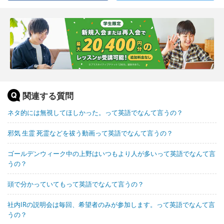
関連する質問
ネタ的には無視してほしかった。って英語でなんて言うの？
邪気 生霊 死霊などを祓う動画って英語でなんて言うの？
ゴールデンウィーク中の上野はいつもより人が多いって英語でなんて言
うの？
頭で分かっていてもって英語でなんて言うの？
社内IRの説明会は毎回、希望者のみが参加します。って英語でなんて言
うの？