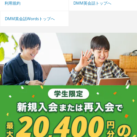
利用規約
DMM英会話トップへ
DMM英会話Wordsトップへ