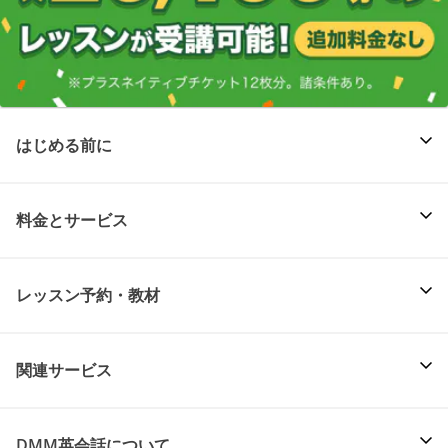
はじめる前に
料金とサービス
レッスン予約・教材
関連サービス
DMM英会話について