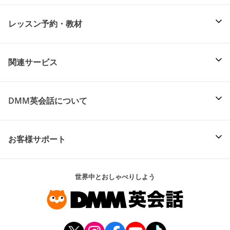
レッスン予約・教材
関連サービス
DMM英会話について
お客様サポート
世界中とおしゃべりしよう