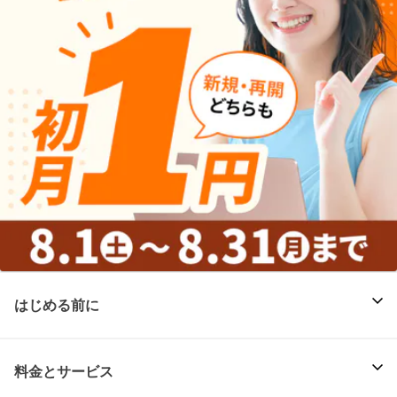
はじめる前に
料金とサービス