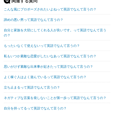
関連する質問
こんな風にプロポーズされたいよねって英語でなんて言うの？
諦めの悪い男って英語でなんて言うの？
自分と家族を大切にしてくれる人が良いです。って英語でなんて言う
の？
もったいなくて使えないって英語でなんて言うの？
私もいつか素敵な恋愛がしたいなあって英語でなんて言うの？
思いがけず素敵な出来事が起きたって英語でなんて言うの？
よく稼ぐ人はよく遊んでいるって英語でなんて言うの？
立ち止まるって英語でなんて言うの？
ネガティブな言葉を発しないことが第一歩って英語でなんて言うの？
自分を持ってるって英語でなんて言うの？