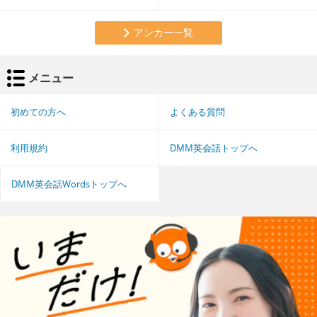
アンカー一覧
メニュー
初めての方へ
よくある質問
利用規約
DMM英会話トップへ
DMM英会話Wordsトップへ