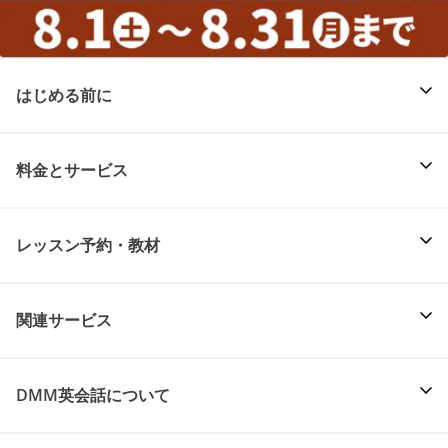
はじめる前に
料金とサービス
レッスン予約・教材
関連サービス
DMM英会話について