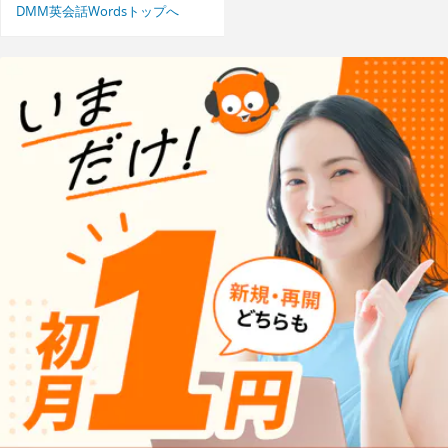
DMM英会話Wordsトップへ