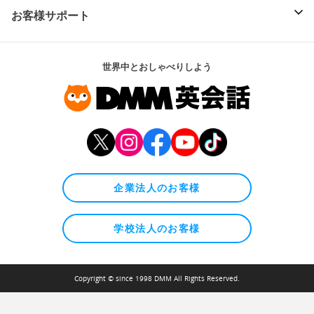
お客様サポート
世界中とおしゃべりしよう
企業法人のお客様
学校法人のお客様
Copyright © since 1998 DMM All Rights Reserved.