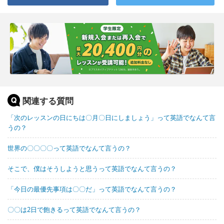
関連する質問
「次のレッスンの日にちは〇月〇日にしましょう」って英語でなんて言
うの？
世界の〇〇〇〇って英語でなんて言うの？
そこで、僕はそうしようと思うって英語でなんて言うの？
「今日の最優先事項は〇〇だ」って英語でなんて言うの？
〇〇は2日で飽きるって英語でなんて言うの？