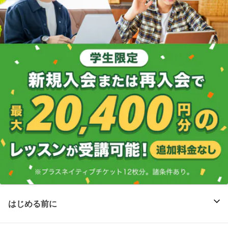
はじめる前に