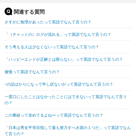
関連する質問
さすがに無理があったって英語でなんて言うの？
「（チャットの）ログが流れる」って英語でなんて言うの？
そう考える人は少なくないって英語でなんて言うの？
「ハッピーエンドが正解とは限らない」って英語でなんて言うの？
傲慢って英語でなんて言うの？
~の話ばかりになって申し訳ないがって英語でなんて言うの？
一度口にしたことはなかったことにはできないって英語でなんて言う
の？
この番組って攻めてるよね〜って英語でなんて言うの？
「日本は男女平等目指して最も努力すべき国の１つだ」って英語でなん
て言うの？