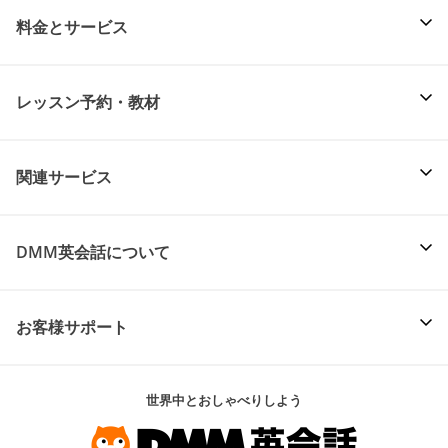
料金とサービス
レッスン予約・教材
関連サービス
DMM英会話について
お客様サポート
世界中とおしゃべりしよう