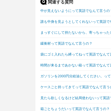
関連する質問
中が見えないようにって英語でなんて言うの
誰も中身を見ようとしてくれないって英語で
まっすぐにして持たないから、寄っちゃった
緩衝材って英語でなんて言うの？
袋にゴミ入れたら縛ってねって英語でなんて
時間が来るまであかない箱って英語でなんて
ガソリンを2000円分給油してください。っ
ケースごと持ってきてって英語でなんて言う
見たら欲しくなるけど結局使わないって英語
箱ごとちょうだいって英語でなんて言うの？