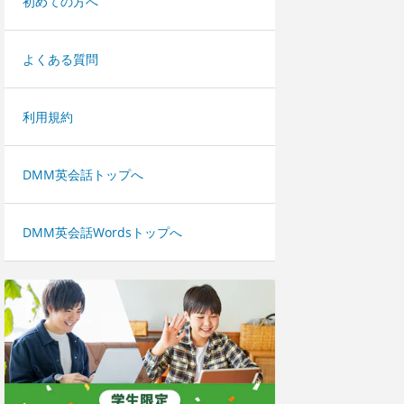
初めての方へ
よくある質問
利用規約
DMM英会話トップへ
DMM英会話Wordsトップへ