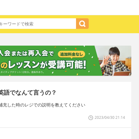
英語でなんて言うの？
補充した時のレジでの説明を教えてください
2023/04/30 21:14