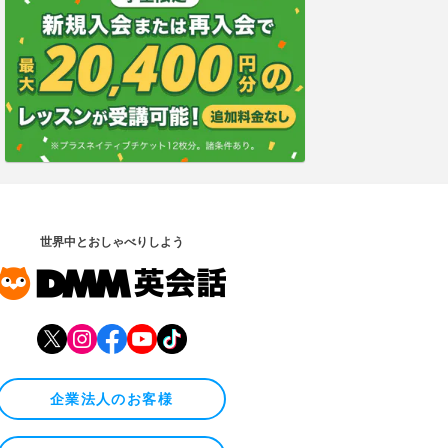
世界中とおしゃべりしよう
企業法人のお客様