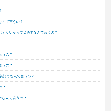
？
なんて言うの？
じゃないかって英語でなんて言うの？
言うの？
言うの？
て英語でなんて言うの？
の？
でなんて言うの？