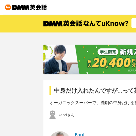
中身だけ入れたんですが…って
オーガニックスーパーで、洗剤の中身だけを
kaoriさん
Paul