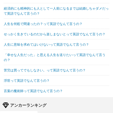
経済的にも精神的にも人として一人前になるまでは結婚しちゃダメだっ
て英語でなんて言うの？
人生を何処で間違ったの？って英語でなんて言うの？
せっかく生きているのだから楽しまないとって英語でなんて言うの？
人生に意味を求めてはいけないって英語でなんて言うの？
「幸せな人生だった」と思える人生を送りたいって英語でなんて言う
の？
苦労は買ってでもしなさい。って英語でなんて言うの？
浮世って英語でなんて言うの？
言葉の魔術師って英語でなんて言うの？
アンカーランキング