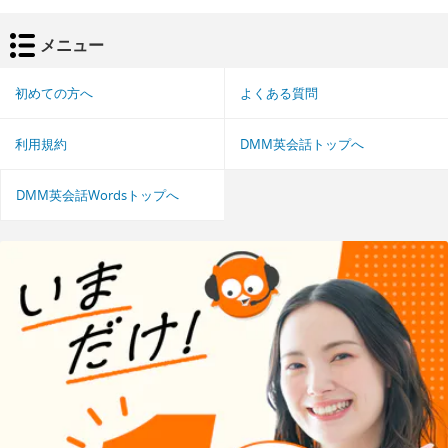
メニュー
初めての方へ
よくある質問
利用規約
DMM英会話トップへ
DMM英会話Wordsトップへ