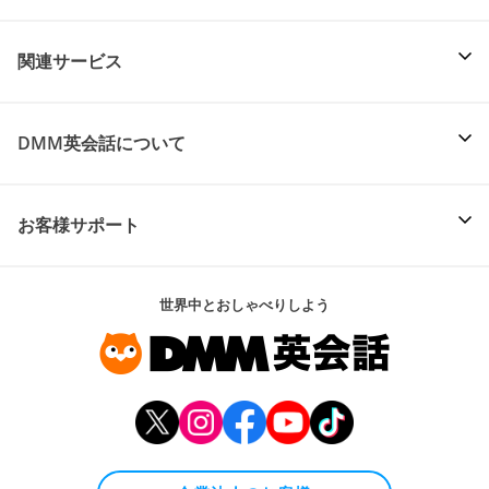
関連サービス
DMM英会話について
お客様サポート
世界中とおしゃべりしよう