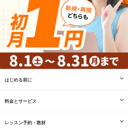
はじめる前に
料金とサービス
レッスン予約・教材