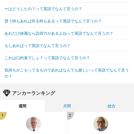
〜はどうしたの？って英語でなんて言うの？
買う時もあれば作る時もあるって英語でなんて言うの？
あれだけ綺麗なら説得力があるよねって英語でなんて言うの？
もしあればって英語でなんて言うの？
これは口約束でしょ？って英語でなんて言うの？
気持ちがこもってるものであればなんでも嬉しいって英語でなんて言う
の？
アンカーランキング
週間
月間
総合
1
2