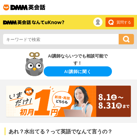
質問する
AI講師ならいつでも相談可能で
す！
AI講師に聞く
あれ？水出てる？って英語でなんて言うの？