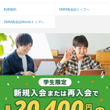
利用規約
DMM英会話トップへ
DMM英会話Wordsトップへ