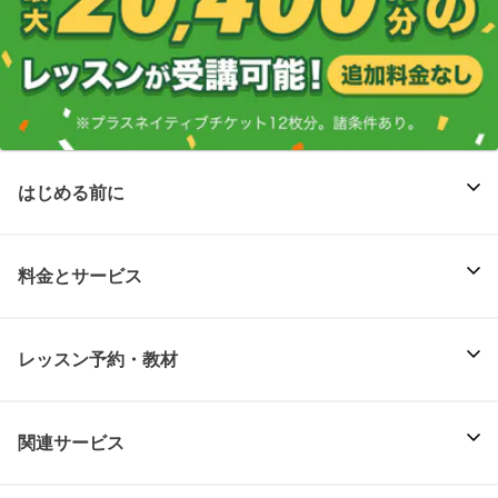
はじめる前に
料金とサービス
レッスン予約・教材
関連サービス