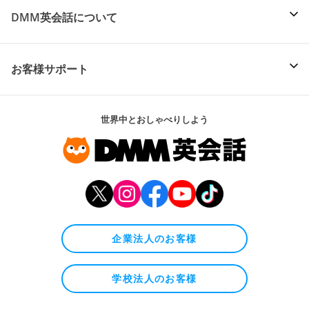
DMM英会話について
お客様サポート
世界中とおしゃべりしよう
企業法人のお客様
学校法人のお客様