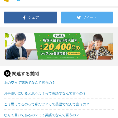
シェア
ツイート
関連する質問
上の空って英語でなんて言うの？
お手洗いにいると思うよ！って英語でなんて言うの？
こう思ってるのって私だけ？って英語でなんて言うの？
なんて書いてあるの？って英語でなんて言うの？