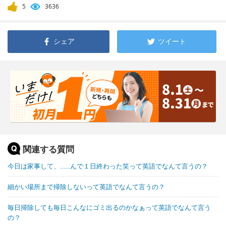
5
3636
シェア
ツイート
関連する質問
今日は家事して、……んで１日終わった笑って英語でなんて言うの？
細かい場所まで掃除しないって英語でなんて言うの？
毎日掃除しても毎日こんなにゴミ出るのかなぁって英語でなんて言う
の？