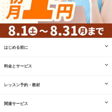
はじめる前に
料金とサービス
レッスン予約・教材
関連サービス