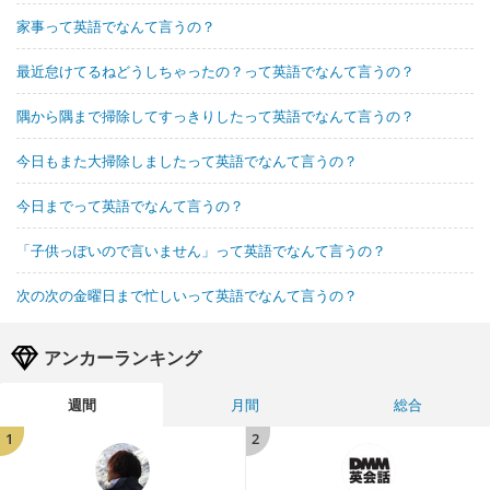
家事って英語でなんて言うの？
最近怠けてるねどうしちゃったの？って英語でなんて言うの？
隅から隅まで掃除してすっきりしたって英語でなんて言うの？
今日もまた大掃除しましたって英語でなんて言うの？
今日までって英語でなんて言うの？
「子供っぽいので言いません」って英語でなんて言うの？
次の次の金曜日まで忙しいって英語でなんて言うの？
アンカーランキング
週間
月間
総合
1
2