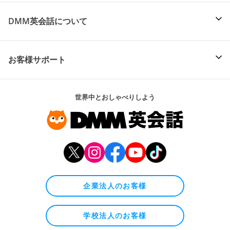
DMM英会話について
お客様サポート
世界中とおしゃべりしよう
企業法人のお客様
学校法人のお客様