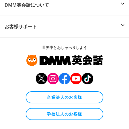
DMM英会話について
お客様サポート
世界中とおしゃべりしよう
企業法人のお客様
学校法人のお客様