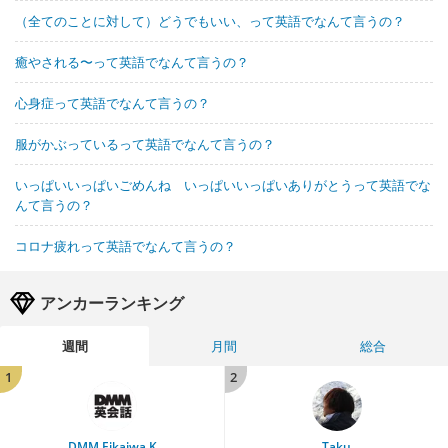
（全てのことに対して）どうでもいい、って英語でなんて言うの？
癒やされる〜って英語でなんて言うの？
心身症って英語でなんて言うの？
服がかぶっているって英語でなんて言うの？
いっぱいいっぱいごめんね いっぱいいっぱいありがとうって英語でな
んて言うの？
コロナ疲れって英語でなんて言うの？
アンカーランキング
週間
月間
総合
1
2
DMM Eikaiwa K
Taku