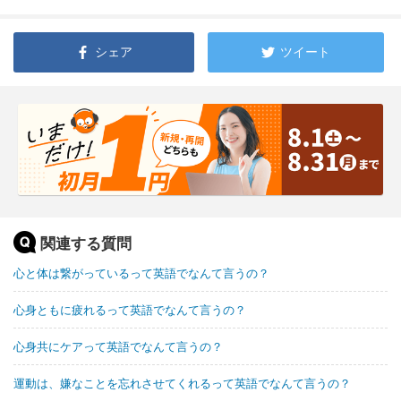
シェア
ツイート
関連する質問
心と体は繋がっているって英語でなんて言うの？
心身ともに疲れるって英語でなんて言うの？
心身共にケアって英語でなんて言うの？
運動は、嫌なことを忘れさせてくれるって英語でなんて言うの？