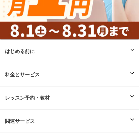
はじめる前に
料金とサービス
レッスン予約・教材
関連サービス