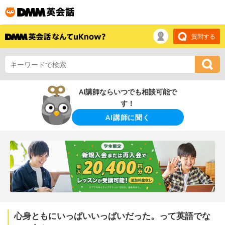
質問する
AI講師ならいつでも相談可能で
す！
AI講師に聞く
心身ともにいっぱいいっぱいだった。って英語でな