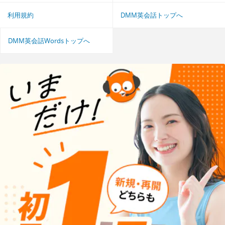
利用規約
DMM英会話トップへ
DMM英会話Wordsトップへ