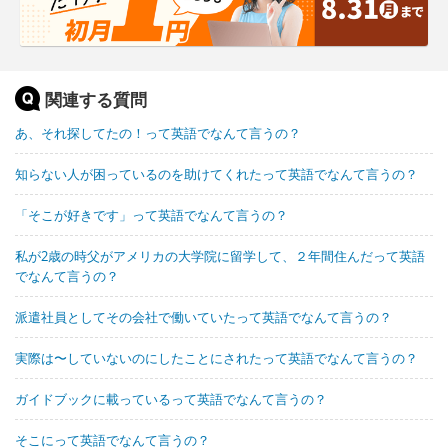
関連する質問
あ、それ探してたの！って英語でなんて言うの？
知らない人が困っているのを助けてくれたって英語でなんて言うの？
「そこが好きです」って英語でなんて言うの？
私が2歳の時父がアメリカの大学院に留学して、２年間住んだって英語
でなんて言うの？
派遣社員としてその会社で働いていたって英語でなんて言うの？
実際は〜していないのにしたことにされたって英語でなんて言うの？
ガイドブックに載っているって英語でなんて言うの？
そこにって英語でなんて言うの？