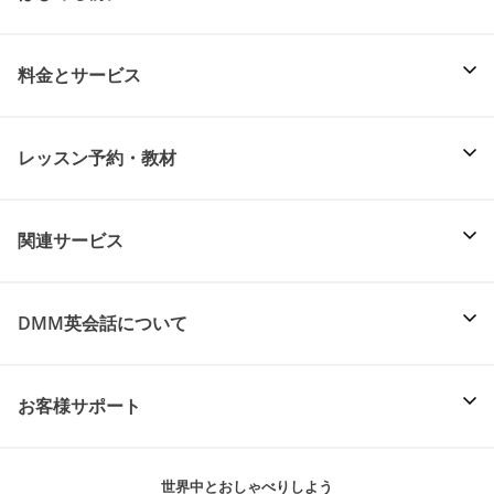
料金とサービス
レッスン予約・教材
関連サービス
DMM英会話について
お客様サポート
世界中とおしゃべりしよう