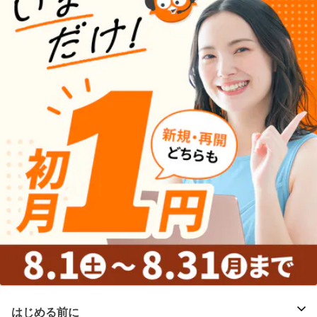
はじめる前に