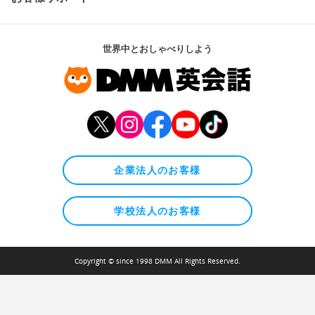
世界中とおしゃべりしよう
企業法人のお客様
学校法人のお客様
Copyright © since 1998 DMM All Rights Reserved.