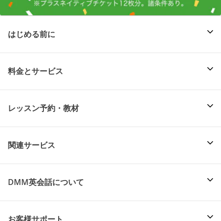
はじめる前に
料金とサービス
レッスン予約・教材
関連サービス
DMM英会話について
お客様サポート