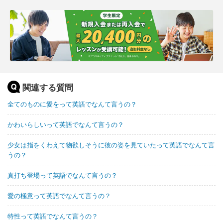
関連する質問
全てのものに愛をって英語でなんて言うの？
かわいらしいって英語でなんて言うの？
少女は指をくわえて物欲しそうに彼の姿を見ていたって英語でなんて言
うの？
真打ち登場って英語でなんて言うの？
愛の極意って英語でなんて言うの？
特性って英語でなんて言うの？