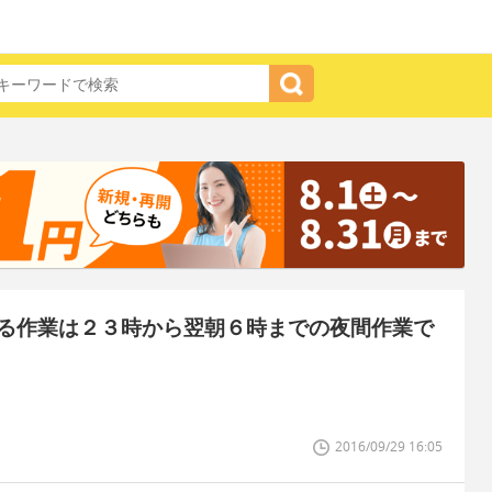
る作業は２３時から翌朝６時までの夜間作業で
2016/09/29 16:05