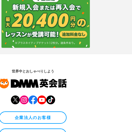
世界中とおしゃべりしよう
企業法人のお客様