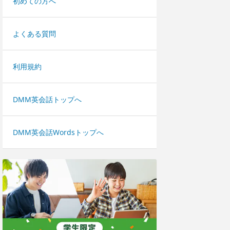
初めての方へ
よくある質問
利用規約
DMM英会話トップへ
DMM英会話Wordsトップへ