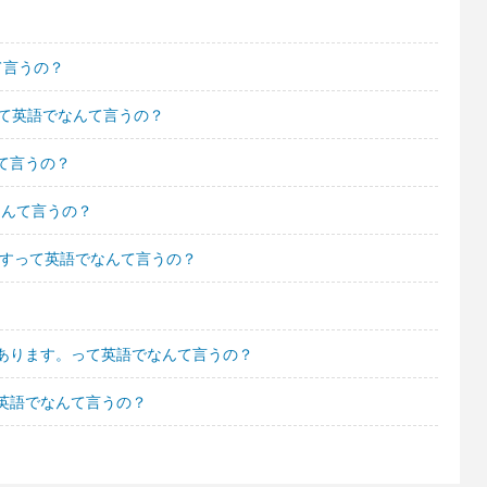
て言うの？
って英語でなんて言うの？
て言うの？
なんて言うの？
ですって英語でなんて言うの？
あります。って英語でなんて言うの？
英語でなんて言うの？