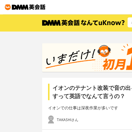
イオンのテナント改装で音の出
すって英語でなんて言うの？
イオンでの仕事は深夜作業が多いです
TAKASHIさん