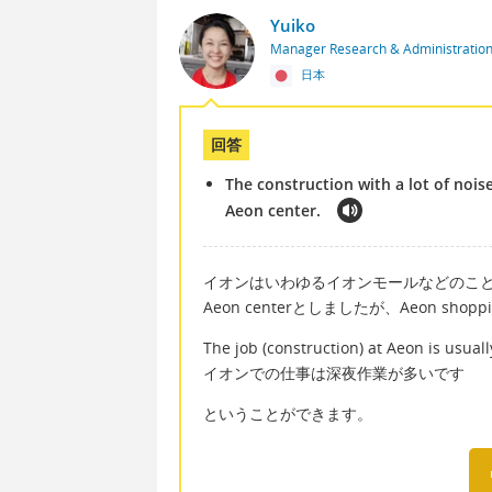
Yuiko
Manager Research & Administratio
日本
回答
The construction with a lot of nois
Aeon center.
イオンはいわゆるイオンモールなどのこ
Aeon centerとしましたが、Aeon sho
The job (construction) at Aeon is usuall
イオンでの仕事は深夜作業が多いです
ということができます。