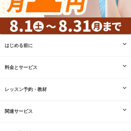
はじめる前に
料金とサービス
レッスン予約・教材
関連サービス