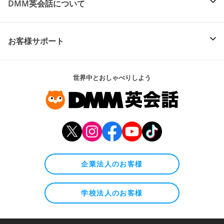
DMM英会話について
お客様サポート
世界中とおしゃべりしよう
企業法人のお客様
学校法人のお客様