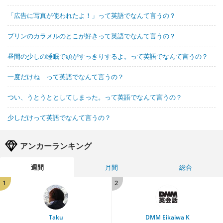
「広告に写真が使われたよ！」って英語でなんて言うの？
プリンのカラメルのとこが好きって英語でなんて言うの？
昼間の少しの睡眠で頭がすっきりするよ。って英語でなんて言うの？
一度だけね って英語でなんて言うの？
つい、うとうととしてしまった。って英語でなんて言うの？
少しだけって英語でなんて言うの？
アンカーランキング
週間
月間
総合
1
2
Taku
DMM Eikaiwa K