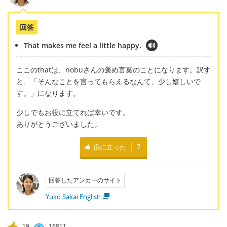
回答
That makes me feel a little happy.
ここのthatは、nobuさんの褒め言葉のことになります。訳す
と、「そんなことを言ってもらえるなんて、少し嬉しいで
す。」になります。
少しでもお役に立てれば幸いです。
ありがとうございました。
役に立った
7
回答したアンカーのサイト
Yuko Sakai English
19
16811