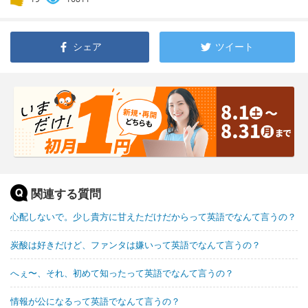
シェア
ツイート
関連する質問
心配しないで。少し貴方に甘えただけだからって英語でなんて言うの？
炭酸は好きだけど、ファンタは嫌いって英語でなんて言うの？
へぇ〜、それ、初めて知ったって英語でなんて言うの？
情報が公になるって英語でなんて言うの？