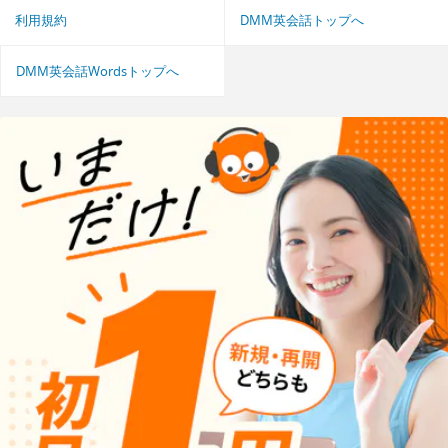
利用規約
DMM英会話トップへ
DMM英会話Wordsトップへ