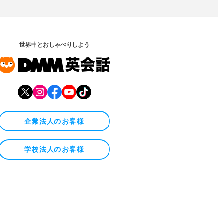
世界中とおしゃべりしよう
企業法人のお客様
学校法人のお客様