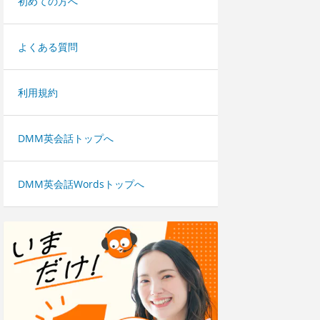
初めての方へ
よくある質問
利用規約
DMM英会話トップへ
DMM英会話Wordsトップへ