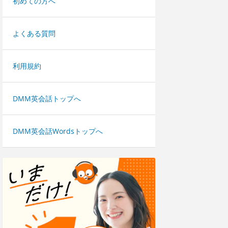
初めての方へ
よくある質問
利用規約
DMM英会話トップへ
DMM英会話Wordsトップへ