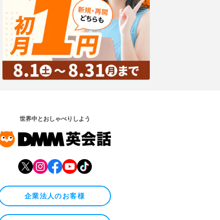
世界中とおしゃべりしよう
企業法人のお客様