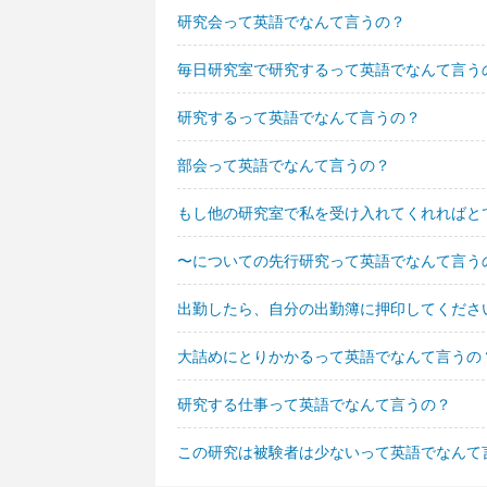
研究会って英語でなんて言うの？
毎日研究室で研究するって英語でなんて言う
研究するって英語でなんて言うの？
部会って英語でなんて言うの？
もし他の研究室で私を受け入れてくれればと
〜についての先行研究って英語でなんて言う
出勤したら、自分の出勤簿に押印してくださ
大詰めにとりかかるって英語でなんて言うの
研究する仕事って英語でなんて言うの？
この研究は被験者は少ないって英語でなんて