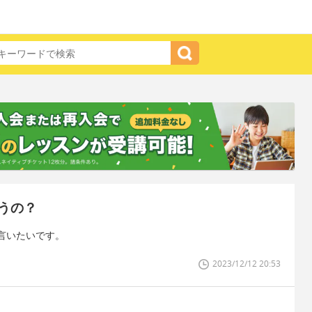
うの？
言いたいです。
2023/12/12 20:53