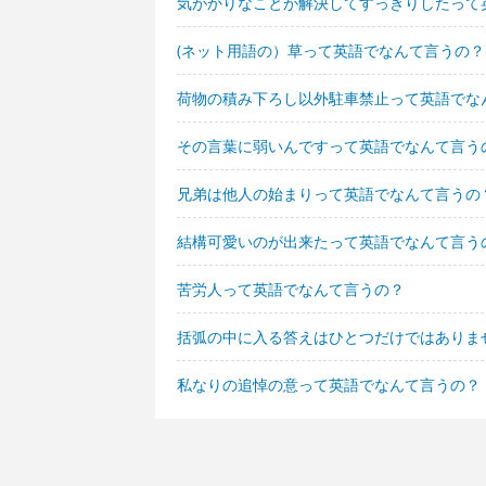
気がかりなことが解決してすっきりしたって
(ネット用語の）草って英語でなんて言うの？
荷物の積み下ろし以外駐車禁止って英語でな
その言葉に弱いんですって英語でなんて言う
兄弟は他人の始まりって英語でなんて言うの
結構可愛いのが出来たって英語でなんて言う
苦労人って英語でなんて言うの？
括弧の中に入る答えはひとつだけではありま
私なりの追悼の意って英語でなんて言うの？