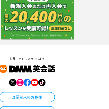
世界中とおしゃべりしよう
企業法人のお客様