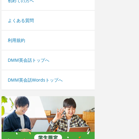
初めての方へ
よくある質問
利用規約
DMM英会話トップへ
DMM英会話Wordsトップへ