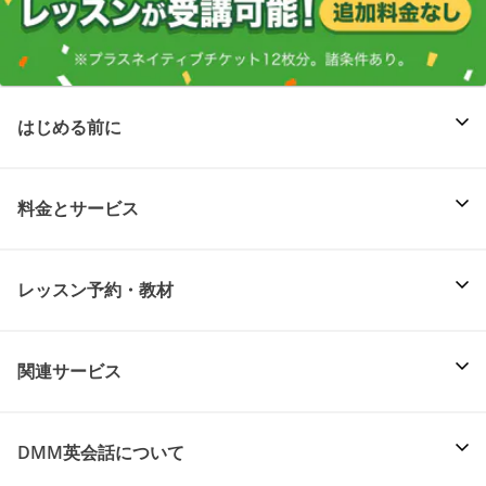
はじめる前に
料金とサービス
レッスン予約・教材
関連サービス
DMM英会話について