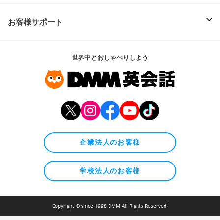
お客様サポート
世界中とおしゃべりしよう
企業法人のお客様
学校法人のお客様
Copyright © since 1998 DMM All Rights Reserved.