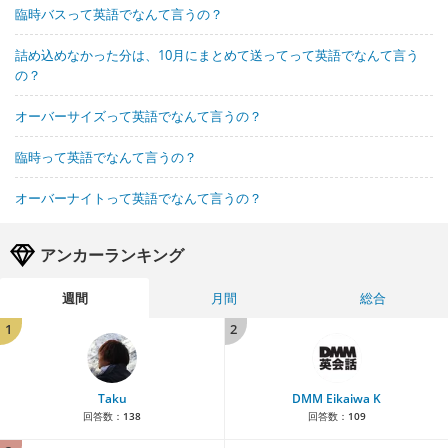
臨時バスって英語でなんて言うの？
詰め込めなかった分は、10月にまとめて送ってって英語でなんて言う
の？
オーバーサイズって英語でなんて言うの？
臨時って英語でなんて言うの？
オーバーナイトって英語でなんて言うの？
アンカーランキング
週間
月間
総合
1
2
Taku
DMM Eikaiwa K
回答数：
138
回答数：
109