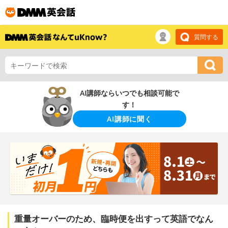
質問する
AI講師ならいつでも相談可能で
す！
AI講師に聞く
重量オーバーのため、臨時便を出すって英語でなん