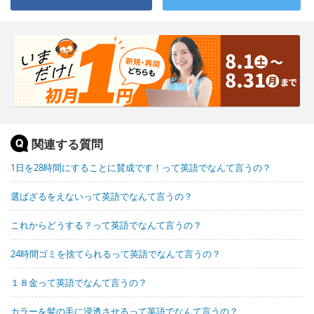
関連する質問
1日を28時間にすることに賛成です！って英語でなんて言うの？
選ばざるをえないって英語でなんて言うの？
これからどうする？って英語でなんて言うの？
24時間ゴミを捨てられるって英語でなんて言うの？
１８金って英語でなんて言うの？
カラーを髪の毛に浸透させるって英語でなんて言うの？