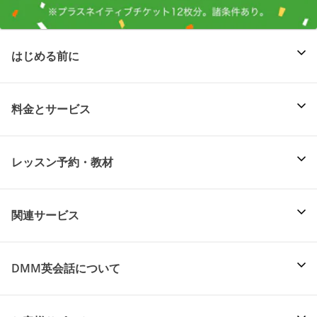
はじめる前に
料金とサービス
レッスン予約・教材
関連サービス
DMM英会話について