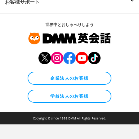
お客様サポート
世界中とおしゃべりしよう
企業法人のお客様
学校法人のお客様
Copyright © since 1998 DMM All Rights Reserved.