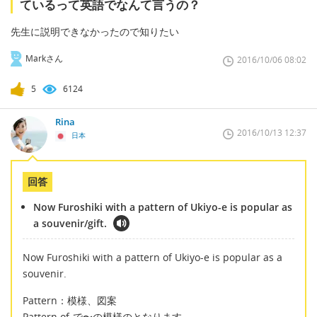
ているって英語でなんて言うの？
先生に説明できなかったので知りたい
Markさん
2016/10/06 08:02
5
6124
Rina
2016/10/13 12:37
日本
回答
Now Furoshiki with a pattern of Ukiyo-e is popular as
a souvenir/gift.
Now Furoshiki with a pattern of Ukiyo-e is popular as a
souvenir.
Pattern：模様、図案
Pattern of-で〜の模様のとなります。