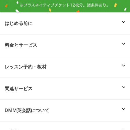
はじめる前に
料金とサービス
レッスン予約・教材
関連サービス
DMM英会話について