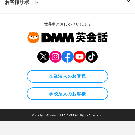
お客様サポート
世界中とおしゃべりしよう
企業法人のお客様
学校法人のお客様
Copyright © since 1998 DMM All Rights Reserved.