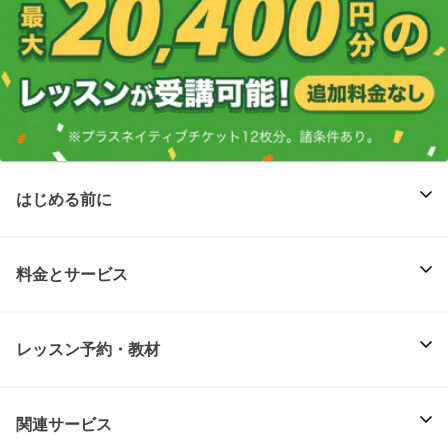
はじめる前に
料金とサービス
レッスン予約・教材
関連サービス