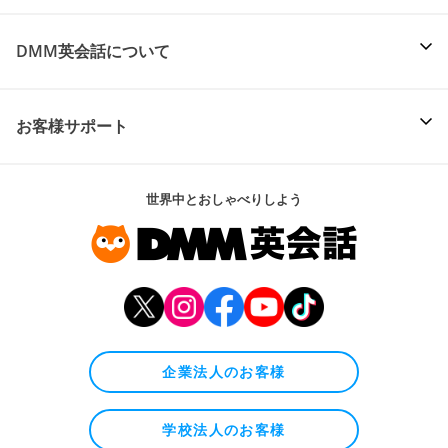
DMM英会話について
お客様サポート
世界中とおしゃべりしよう
企業法人のお客様
学校法人のお客様