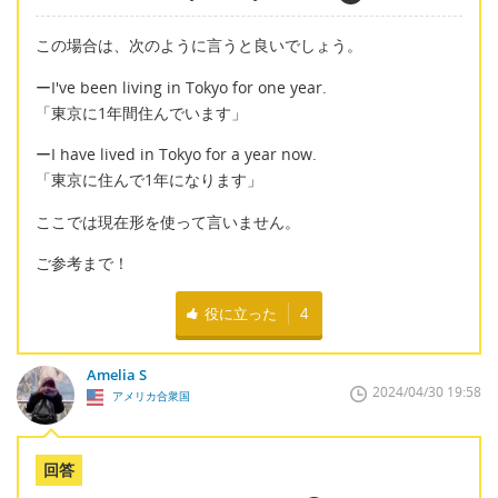
この場合は、次のように言うと良いでしょう。
ーI've been living in Tokyo for one year.
「東京に1年間住んでいます」
ーI have lived in Tokyo for a year now.
「東京に住んで1年になります」
ここでは現在形を使って言いません。
ご参考まで！
役に立った
4
Amelia S
2024/04/30 19:58
アメリカ合衆国
回答