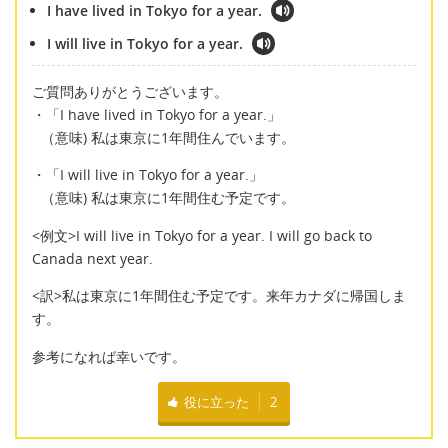
I have lived in Tokyo for a year.
I will live in Tokyo for a year.
ご質問ありがとうございます。
・「I have lived in Tokyo for a year.」
（意味) 私は東京に1年間住んでいます。
・「I will live in Tokyo for a year.」
（意味) 私は東京に1年間住む予定です。
<例文>I will live in Tokyo for a year. I will go back to
Canada next year.
<訳>私は東京に1年間住む予定です。来年カナダに帰国しま
す。
参考になれば幸いです。
役に立った
2