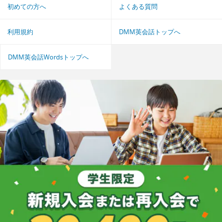
初めての方へ
よくある質問
利用規約
DMM英会話トップへ
DMM英会話Wordsトップへ