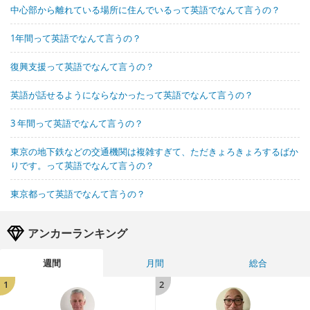
中心部から離れている場所に住んでいるって英語でなんて言うの？
1年間って英語でなんて言うの？
復興支援って英語でなんて言うの？
英語が話せるようにならなかったって英語でなんて言うの？
3 年間って英語でなんて言うの？
東京の地下鉄などの交通機関は複雑すぎて、ただきょろきょろするばか
りです。って英語でなんて言うの？
東京都って英語でなんて言うの？
アンカーランキング
週間
月間
総合
1
2