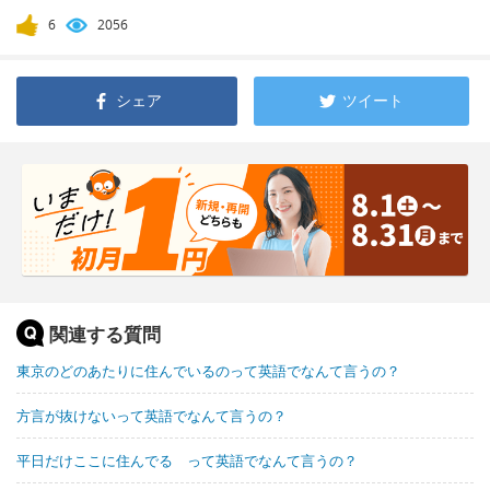
6
2056
シェア
ツイート
関連する質問
東京のどのあたりに住んでいるのって英語でなんて言うの？
方言が抜けないって英語でなんて言うの？
平日だけここに住んでる って英語でなんて言うの？