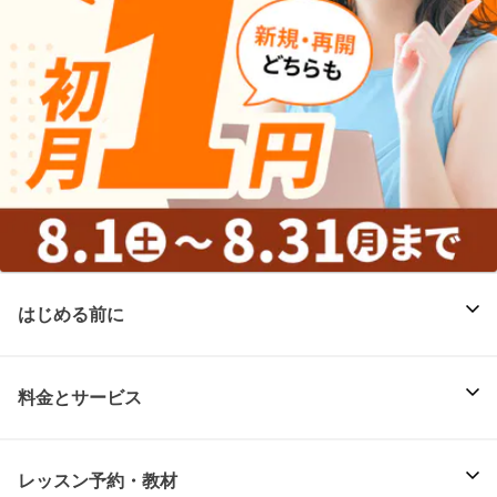
はじめる前に
料金とサービス
レッスン予約・教材