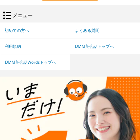
メニュー
初めての方へ
よくある質問
利用規約
DMM英会話トップへ
DMM英会話Wordsトップへ