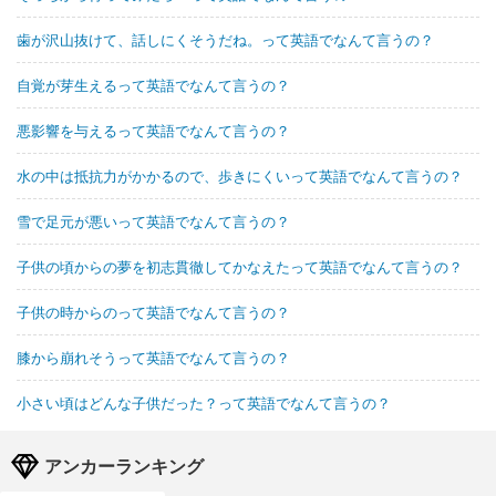
歯が沢山抜けて、話しにくそうだね。って英語でなんて言うの？
自覚が芽生えるって英語でなんて言うの？
悪影響を与えるって英語でなんて言うの？
水の中は抵抗力がかかるので、歩きにくいって英語でなんて言うの？
雪で足元が悪いって英語でなんて言うの？
子供の頃からの夢を初志貫徹してかなえたって英語でなんて言うの？
子供の時からのって英語でなんて言うの？
膝から崩れそうって英語でなんて言うの？
小さい頃はどんな子供だった？って英語でなんて言うの？
アンカーランキング