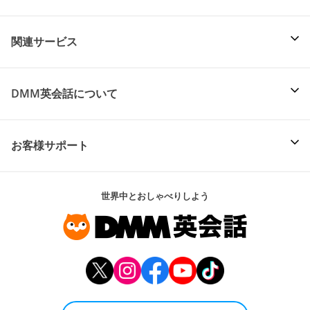
関連サービス
DMM英会話について
お客様サポート
世界中とおしゃべりしよう