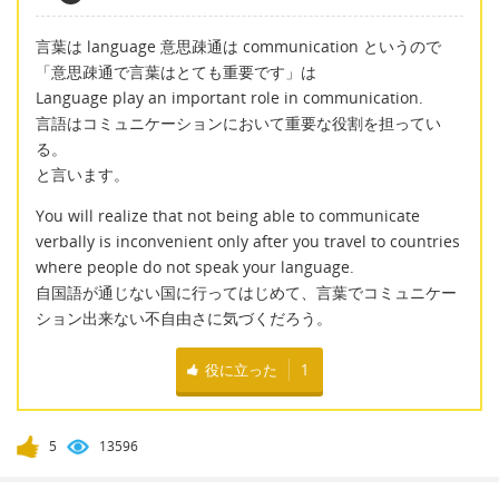
言葉は language 意思疎通は communication というので
「意思疎通で言葉はとても重要です」は
Language play an important role in communication.
言語はコミュニケーションにおいて重要な役割を担ってい
る。
と言います。
You will realize that not being able to communicate
verbally is inconvenient only after you travel to countries
where people do not speak your language.
自国語が通じない国に行ってはじめて、言葉でコミュニケー
ション出来ない不自由さに気づくだろう。
役に立った
1
5
13596