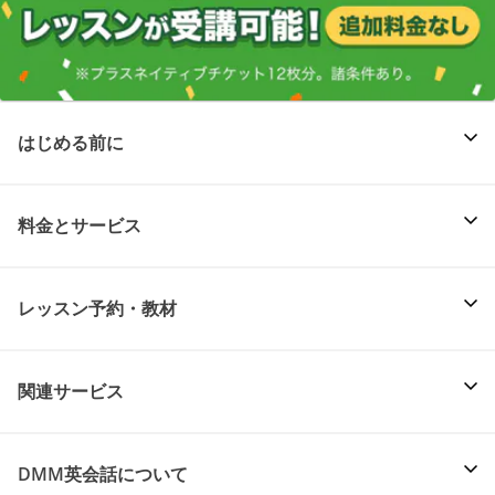
はじめる前に
料金とサービス
レッスン予約・教材
関連サービス
DMM英会話について