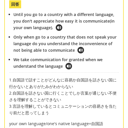
回答
Until you go to a country with a different language,
you don't appreciate how easy it is communicate(in
your own language).
Only when go to a country that does not speak your
language do you understand the inconvenience of
not being able to communicate
We take communication for granted when we
understand the language
1.自国語で話すことがどんなに容易か自国語を話さない国に
行かないとありがたみがわからない
2.自国語を話さない国に行くことでしか言葉が通じない不便
さを理解することができない
3.言語を理解しているとコミュニケーションの容易さを当た
り前だと思ってしまう
your own language/one's native language=自国語