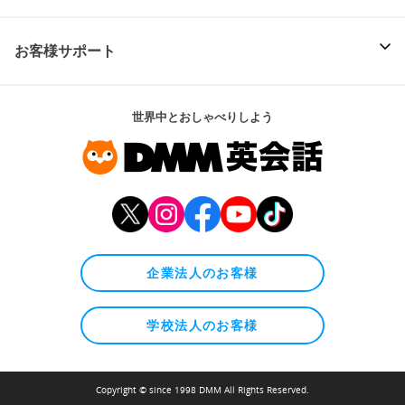
お客様サポート
世界中とおしゃべりしよう
企業法人のお客様
学校法人のお客様
Copyright © since 1998 DMM All Rights Reserved.