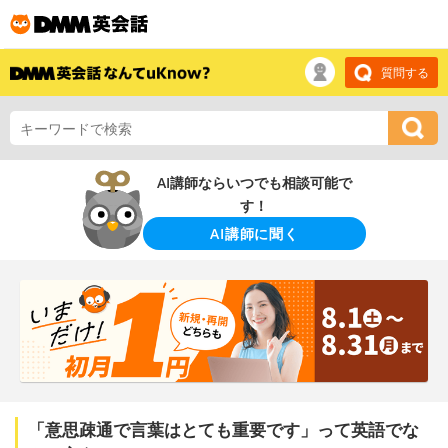
質問する
AI講師ならいつでも相談可能で
す！
AI講師に聞く
「意思疎通で言葉はとても重要です」って英語でな