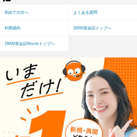
初めての方へ
よくある質問
利用規約
DMM英会話トップへ
DMM英会話Wordsトップへ