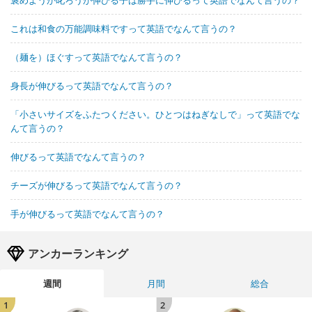
これは和食の万能調味料ですって英語でなんて言うの？
（麺を）ほぐすって英語でなんて言うの？
身長が伸びるって英語でなんて言うの？
「小さいサイズをふたつください。ひとつはねぎなしで」って英語でな
んて言うの？
伸びるって英語でなんて言うの？
チーズが伸びるって英語でなんて言うの？
手が伸びるって英語でなんて言うの？
アンカーランキング
週間
月間
総合
1
2