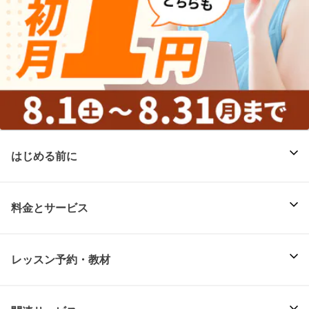
はじめる前に
料金とサービス
レッスン予約・教材