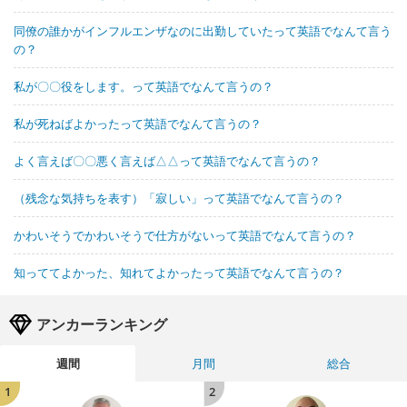
同僚の誰かがインフルエンザなのに出勤していたって英語でなんて言う
の？
私が〇〇役をします。って英語でなんて言うの？
私が死ねばよかったって英語でなんて言うの？
よく言えば〇〇悪く言えば△△って英語でなんて言うの？
（残念な気持ちを表す）「寂しい」って英語でなんて言うの？
かわいそうでかわいそうで仕方がないって英語でなんて言うの？
知っててよかった、知れてよかったって英語でなんて言うの？
アンカーランキング
週間
月間
総合
1
2