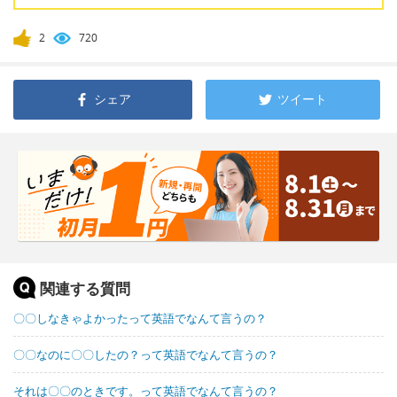
2
720
シェア
ツイート
関連する質問
〇〇しなきゃよかったって英語でなんて言うの？
〇〇なのに〇〇したの？って英語でなんて言うの？
それは〇〇のときです。って英語でなんて言うの？