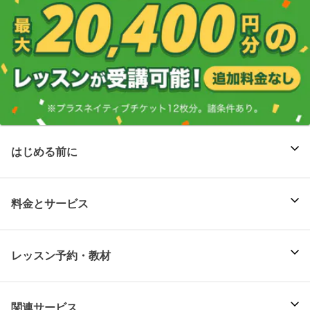
はじめる前に
料金とサービス
レッスン予約・教材
関連サービス