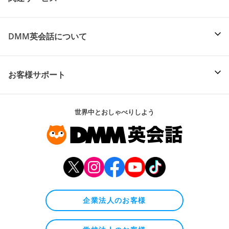
DMM英会話について
お客様サポート
世界中とおしゃべりしよう
企業法人のお客様