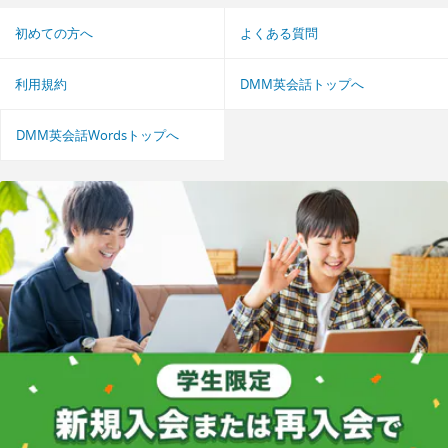
初めての方へ
よくある質問
利用規約
DMM英会話トップへ
DMM英会話Wordsトップへ