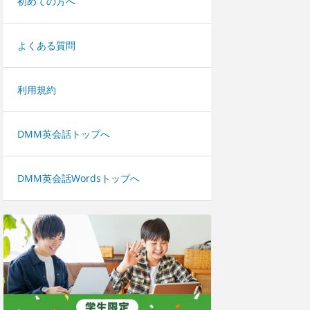
初めての方へ
よくある質問
利用規約
DMM英会話トップへ
DMM英会話Wordsトップへ