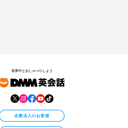
世界中とおしゃべりしよう
企業法人のお客様