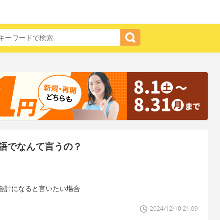
語でなんて言うの？
会計になると言いたい場合
2024/12/10 21:09