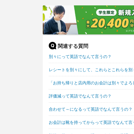
関連する質問
別々にって英語でなんて言うの？
レシートを別々にして、これらとこれらを別
「お持ち帰りと店内用のお会計は別々でよろ
評価減って英語でなんて言うの？
合わせて～になるって英語でなんて言うの？
お会計は靴を持ってからって英語でなんて言