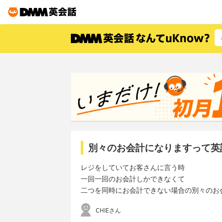
別々のお会計になりますって英
レジをしていてお客さんに言う時
一回一回のお会計しかできなくて
二つを同時にお会計できない場合の別々のお
CHIEさん