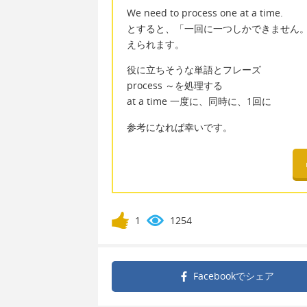
We need to process one at a time.
とすると、「一回に一つしかできません
えられます。
役に立ちそうな単語とフレーズ
process ～を処理する
at a time 一度に、同時に、1回に
参考になれば幸いです。
1
1254
Facebookで
シェア