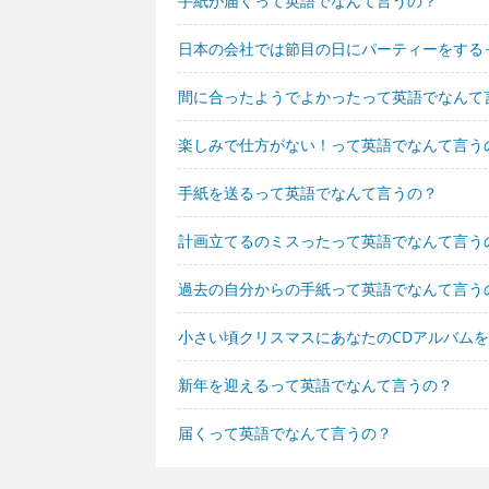
手紙が届くって英語でなんて言うの？
日本の会社では節目の日にパーティーをする
間に合ったようでよかったって英語でなんて
楽しみで仕方がない！って英語でなんて言う
手紙を送るって英語でなんて言うの？
計画立てるのミスったって英語でなんて言う
過去の自分からの手紙って英語でなんて言う
小さい頃クリスマスにあなたのCDアルバム
新年を迎えるって英語でなんて言うの？
届くって英語でなんて言うの？