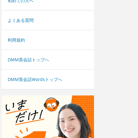
初めての方へ
よくある質問
利用規約
DMM英会話トップへ
DMM英会話Wordsトップへ