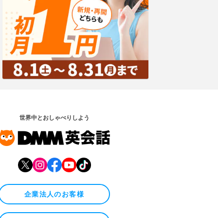
世界中とおしゃべりしよう
企業法人のお客様