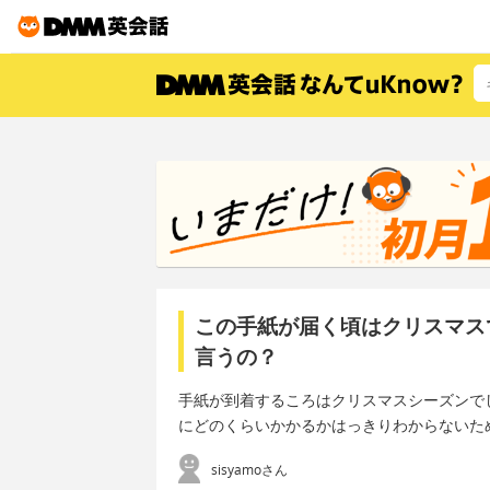
この手紙が届く頃はクリスマス
言うの？
手紙が到着するころはクリスマスシーズンで
にどのくらいかかるかはっきりわからないた
sisyamoさん