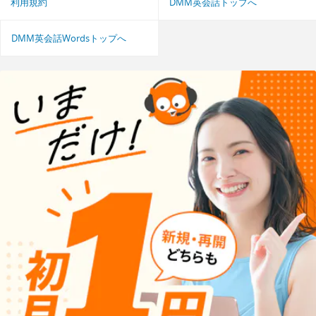
利用規約
DMM英会話トップへ
DMM英会話Wordsトップへ