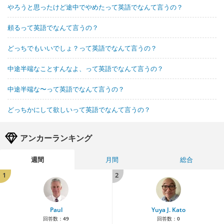
やろうと思ったけど途中でやめたって英語でなんて言うの？
頼るって英語でなんて言うの？
どっちでもいいでしょ？って英語でなんて言うの？
中途半端なことすんなよ、って英語でなんて言うの？
中途半端な〜って英語でなんて言うの？
どっちかにして欲しいって英語でなんて言うの？
アンカーランキング
週間
月間
総合
1
2
Paul
Yuya J. Kato
回答数：
49
回答数：
0