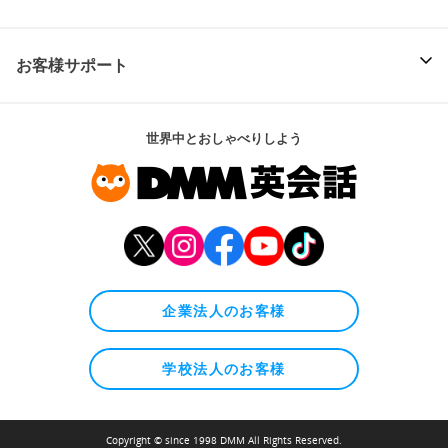
お客様サポート
世界中とおしゃべりしよう
企業法人のお客様
学校法人のお客様
Copyright © since 1998 DMM All Rights Reserved.