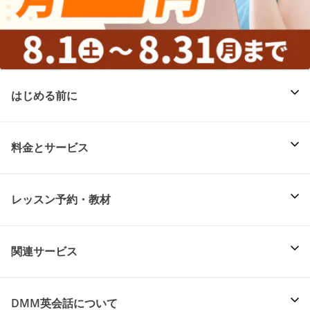
はじめる前に
料金とサービス
レッスン予約・教材
関連サービス
DMM英会話について