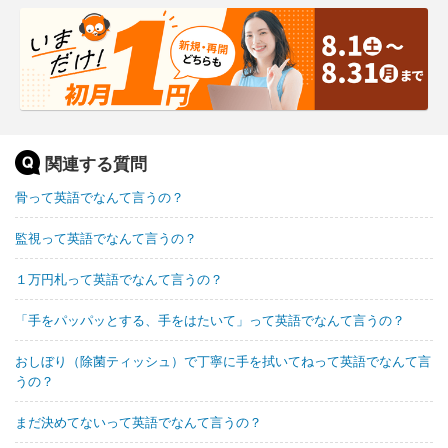
関連する質問
骨って英語でなんて言うの？
監視って英語でなんて言うの？
１万円札って英語でなんて言うの？
「手をパッパッとする、手をはたいて」って英語でなんて言うの？
おしぼり（除菌ティッシュ）で丁寧に手を拭いてねって英語でなんて言
うの？
まだ決めてないって英語でなんて言うの？