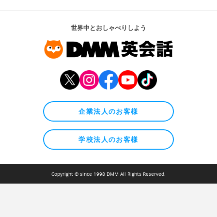
世界中とおしゃべりしよう
企業法人のお客様
学校法人のお客様
Copyright © since 1998 DMM All Rights Reserved.