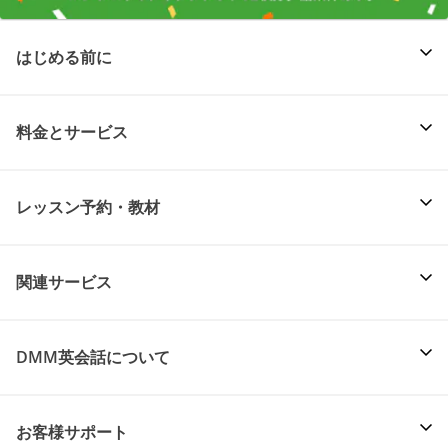
はじめる前に
料金とサービス
レッスン予約・教材
関連サービス
DMM英会話について
お客様サポート