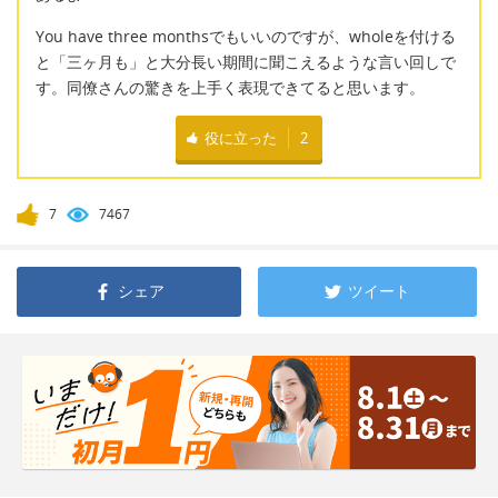
You have three monthsでもいいのですが、wholeを付ける
と「三ヶ月も」と大分長い期間に聞こえるような言い回しで
す。同僚さんの驚きを上手く表現できてると思います。
役に立った
2
7
7467
シェア
ツイート