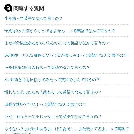
関連する質問
半年前って英語でなんて言うの？
予約は3ヶ月前からしかできません。って英語でなんて言うの？
まだ半分以上あるからいらないよって英語でなんて言うの？
3ヶ月後、どんな身体になってるか楽しみ！って英語でなんて言うの？
〜を勉強に取り入れるって英語でなんて言うの？
3ヶ月前と今を比較してみたって英語でなんて言うの？
慣れたと思ったらもう終わりって英語でなんて言うの？
成長が速いですね！って英語でなんて言うの？
いや、もう言ってるじゃん！って英語でなんて言うの？
もうない？まだ沢山あるよ。ほらあそこ。まだ残ってるよ。って英語で