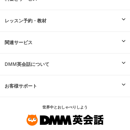
レッスン予約・教材
関連サービス
DMM英会話について
お客様サポート
世界中とおしゃべりしよう