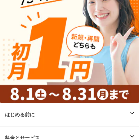
はじめる前に
料金とサービス