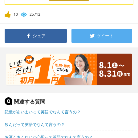
10
25712
シェア
ツイート
関連する質問
記憶があいまいって英語でなんて言うの？
飲んだって英語でなんて言うの？
お酒くさくないか心配って英語でなんて言うの？