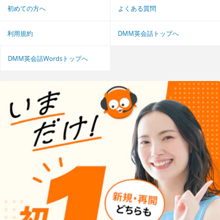
初めての方へ
よくある質問
利用規約
DMM英会話トップへ
DMM英会話Wordsトップへ