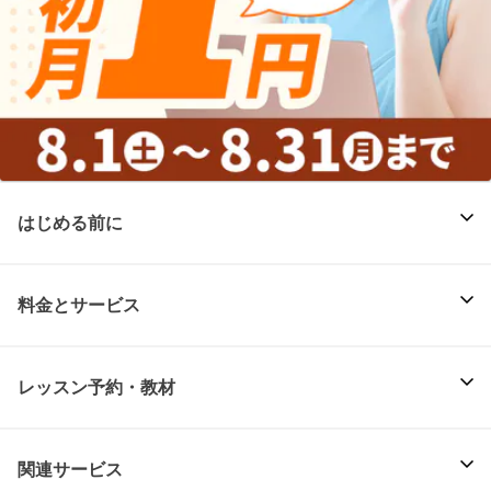
はじめる前に
料金とサービス
レッスン予約・教材
関連サービス