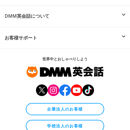
DMM英会話について
お客様サポート
世界中とおしゃべりしよう
企業法人のお客様
学校法人のお客様