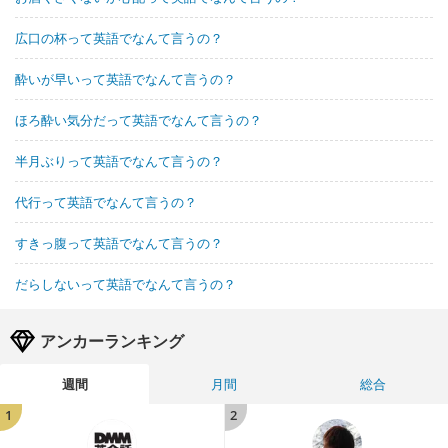
広口の杯って英語でなんて言うの？
酔いが早いって英語でなんて言うの？
ほろ酔い気分だって英語でなんて言うの？
半月ぶりって英語でなんて言うの？
代行って英語でなんて言うの？
すきっ腹って英語でなんて言うの？
だらしないって英語でなんて言うの？
アンカーランキング
週間
月間
総合
1
2