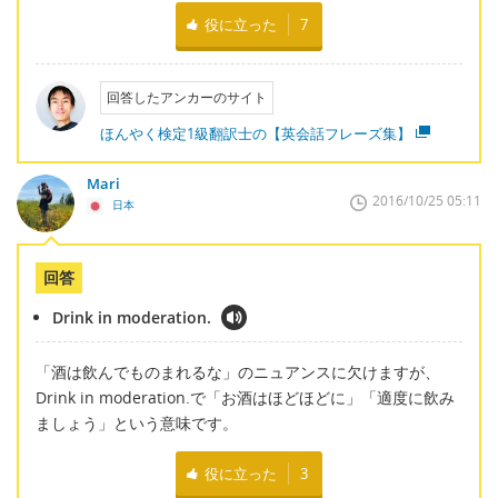
役に立った
7
回答したアンカーのサイト
ほんやく検定1級翻訳士の【英会話フレーズ集】
Mari
2016/10/25 05:11
日本
回答
Drink in moderation.
「酒は飲んでものまれるな」のニュアンスに欠けますが、
Drink in moderation.で「お酒はほどほどに」「適度に飲み
ましょう」という意味です。
役に立った
3