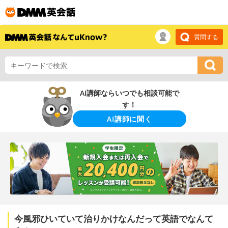
質問する
AI講師ならいつでも相談可能で
す！
AI講師に聞く
今風邪ひいていて治りかけなんだって英語でなんて