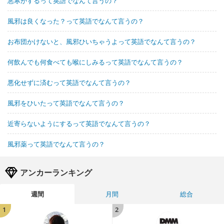
悪寒がするって英語でなんて言うの？
風邪は良くなった？って英語でなんて言うの？
お布団かけないと、風邪ひいちゃうよって英語でなんて言うの？
何飲んでも何食べても喉にしみるって英語でなんて言うの？
悪化せずに済むって英語でなんて言うの？
風邪をひいたって英語でなんて言うの？
近寄らないようにするって英語でなんて言うの？
風邪薬って英語でなんて言うの？
アンカーランキング
週間
月間
総合
1
2