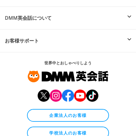
DMM英会話について
お客様サポート
世界中とおしゃべりしよう
企業法人のお客様
学校法人のお客様