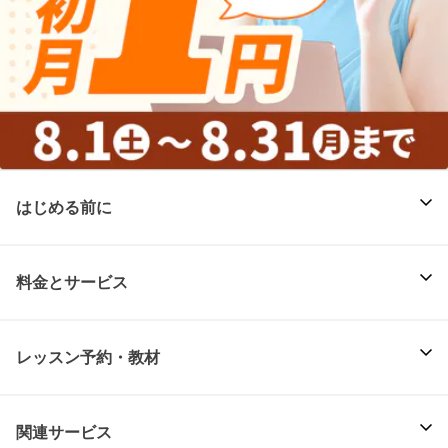
はじめる前に
料金とサービス
レッスン予約・教材
関連サービス