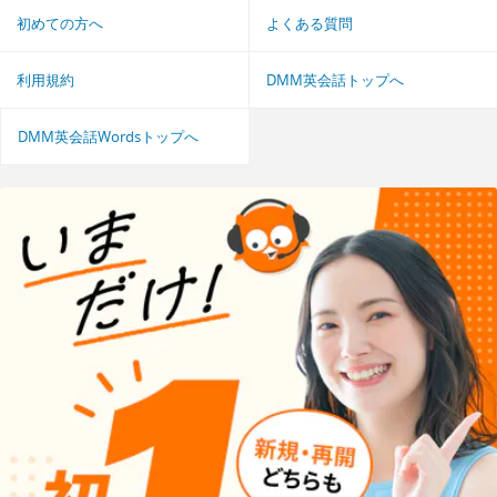
初めての方へ
よくある質問
利用規約
DMM英会話トップへ
DMM英会話Wordsトップへ