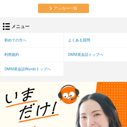
アンカー一覧
メニュー
初めての方へ
よくある質問
利用規約
DMM英会話トップへ
DMM英会話Wordsトップへ