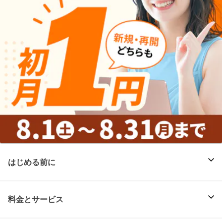
はじめる前に
料金とサービス