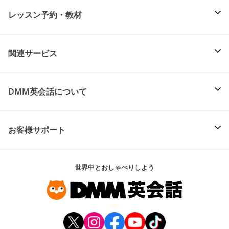
レッスン予約・教材
関連サービス
DMM英会話について
お客様サポート
世界中とおしゃべりしよう