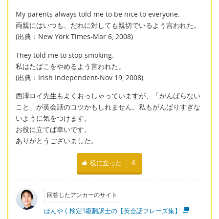
My parents always told me to be nice to everyone.
両親にはいつも、だれに対しても親切でいるよう言われた。
(出典：New York Times-Mar 6, 2008)
They told me to stop smoking.
私はたばこをやめるよう言われた。
(出典：Irish Independent-Nov 19, 2008)
西澤ロイ先生もよくおっしゃっていますが、「がんばらない
こと」が英会話のコツかもしれません。私もがんばりすぎな
いように気をつけます。
お役に立てば幸いです。
ありがとうございました。
役に立った
6
回答したアンカーのサイト
ほんやく検定1級翻訳士の【英会話フレーズ集】