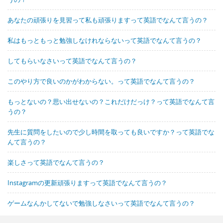
あなたの頑張りを見習って私も頑張りますって英語でなんて言うの？
私はもっともっと勉強しなけれならないって英語でなんて言うの？
してもらいなさいって英語でなんて言うの？
このやり方で良いのかがわからない。って英語でなんて言うの？
もっとないの？思い出せないの？これだけだっけ？って英語でなんて言
うの？
先生に質問をしたいので少し時間を取っても良いですか？って英語でな
んて言うの？
楽しさって英語でなんて言うの？
Instagramの更新頑張りますって英語でなんて言うの？
ゲームなんかしてないで勉強しなさいって英語でなんて言うの？