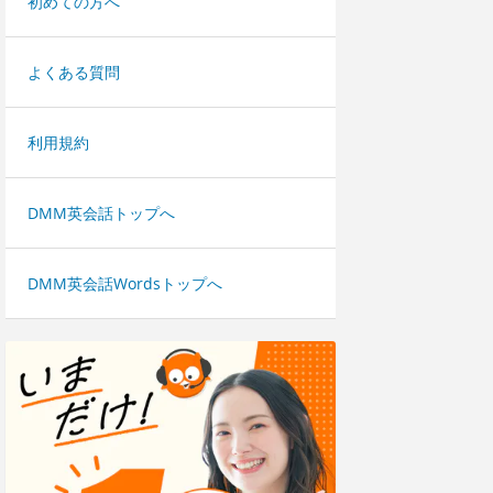
初めての方へ
よくある質問
利用規約
DMM英会話トップへ
DMM英会話Wordsトップへ