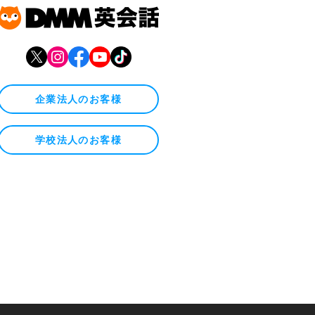
企業法人のお客様
学校法人のお客様