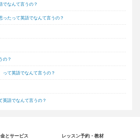
語でなんて言うの？
思ったって英語でなんて言うの？
うの？
。って英語でなんて言うの？
て英語でなんて言うの？
料金とサービス
レッスン予約・教材