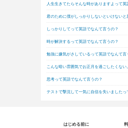
人生生きてたらそんな時がありますよって英
君のために僕がしっかりしないといけないと
しっかりしてって英語でなんて言うの？
時が解決するって英語でなんて言うの？
勉強に嫌気がさしているって英語でなんて言
こんな暗い雰囲気でお正月を過ごしたくない
思考って英語でなんて言うの？
テストで撃沈して一気に自信を失いましたっ
はじめる前に