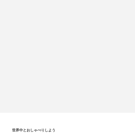
世界中とおしゃべりしよう