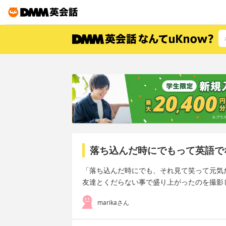
落ち込んだ時にでもって英語で
「落ち込んだ時にでも、それ見て笑って元気
友達とくだらない事で盛り上がったのを撮影
marikaさん