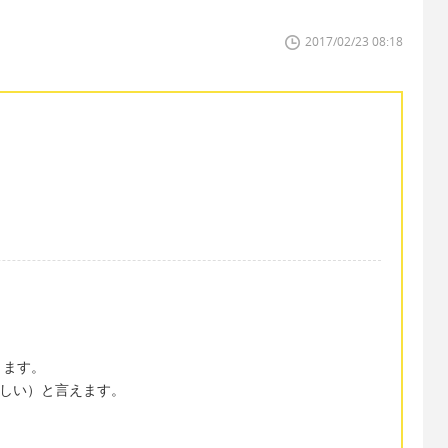
2017/02/23 08:18
ります。
悲しい）と言えます。