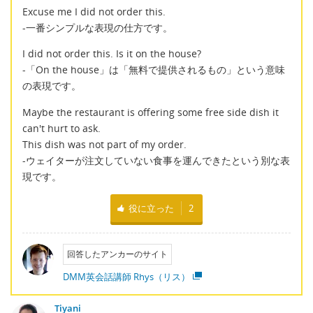
Excuse me I did not order this.
-一番シンプルな表現の仕方です。
I did not order this. Is it on the house?
-「On the house」は「無料で提供されるもの」という意味
の表現です。
Maybe the restaurant is offering some free side dish it
can't hurt to ask.
This dish was not part of my order.
-ウェイターが注文していない食事を運んできたという別な表
現です。
役に立った
2
回答したアンカーのサイト
DMM英会話講師 Rhys（リス）
Tiyani