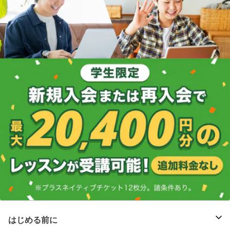
はじめる前に