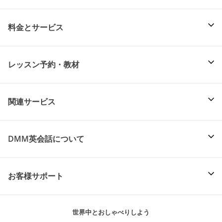
料金とサービス
レッスン予約・教材
関連サービス
DMM英会話について
お客様サポート
世界中とおしゃべりしよう