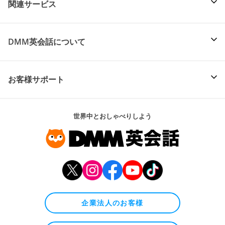
関連サービス
DMM英会話について
お客様サポート
世界中とおしゃべりしよう
企業法人のお客様