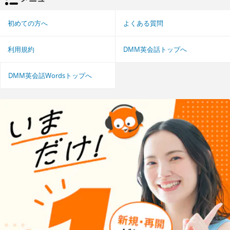
初めての方へ
よくある質問
利用規約
DMM英会話トップへ
DMM英会話Wordsトップへ