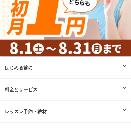
はじめる前に
料金とサービス
レッスン予約・教材