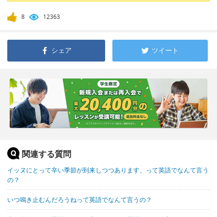
8
12363
シェア
ツイート
関連する質問
イッヌにとって辛い季節が到来しつつあります、って英語でなんて言う
の？
いつ鳴き止むんだろうねって英語でなんて言うの？