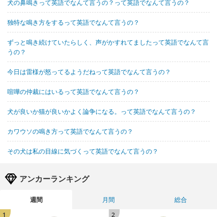
犬の鼻鳴きって英語でなんて言うの？って英語でなんて言うの？
独特な鳴き方をするって英語でなんて言うの？
ずっと鳴き続けていたらしく、声がかすれてましたって英語でなんて言
うの？
今日は雷様が怒ってるようだねって英語でなんて言うの？
喧嘩の仲裁にはいるって英語でなんて言うの？
犬が良いか猫が良いかよく論争になる。って英語でなんて言うの？
カワウソの鳴き方って英語でなんて言うの？
その犬は私の目線に気づくって英語でなんて言うの？
アンカーランキング
週間
月間
総合
1
2