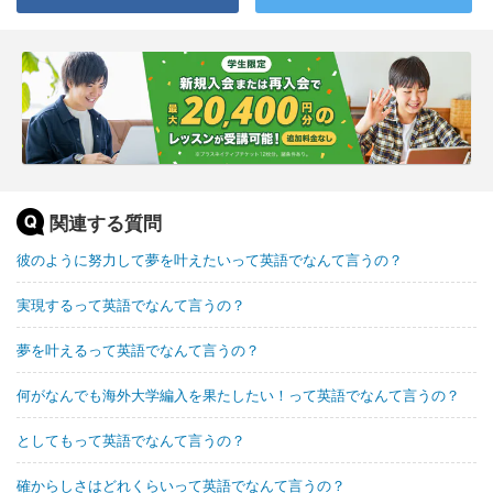
関連する質問
彼のように努力して夢を叶えたいって英語でなんて言うの？
実現するって英語でなんて言うの？
夢を叶えるって英語でなんて言うの？
何がなんでも海外大学編入を果たしたい！って英語でなんて言うの？
としてもって英語でなんて言うの？
確からしさはどれくらいって英語でなんて言うの？