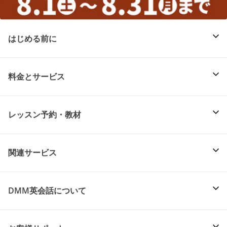
はじめる前に
料金とサービス
レッスン予約・教材
関連サービス
DMM英会話について