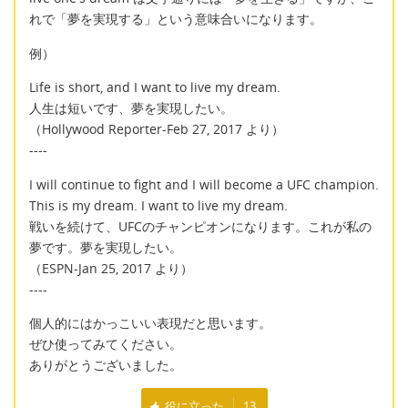
れで「夢を実現する」という意味合いになります。
例）
Life is short, and I want to live my dream.
人生は短いです、夢を実現したい。
（Hollywood Reporter-Feb 27, 2017 より）
----
I will continue to fight and I will become a UFC champion.
This is my dream. I want to live my dream.
戦いを続けて、UFCのチャンピオンになります。これが私の
夢です。夢を実現したい。
（ESPN-Jan 25, 2017 より）
----
個人的にはかっこいい表現だと思います。
ぜひ使ってみてください。
ありがとうございました。
役に立った
13