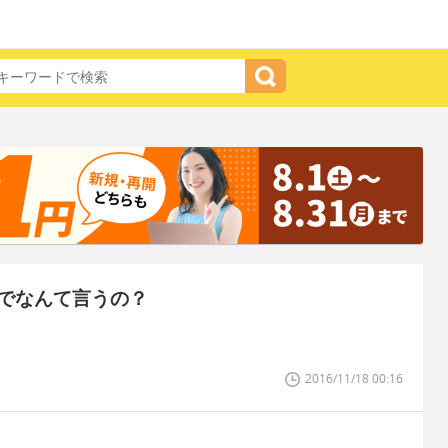
でなんて言うの？
2016/11/18 00:16