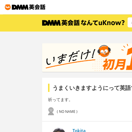
うまくいきますようにって英語
祈ってます。
( NO NAME )
Tokita