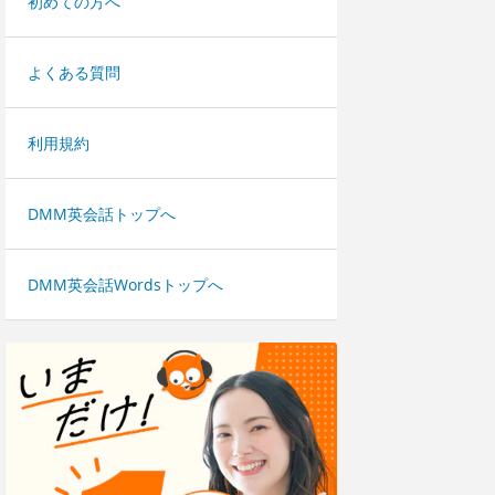
初めての方へ
よくある質問
利用規約
DMM英会話トップへ
DMM英会話Wordsトップへ